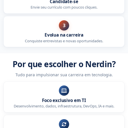
Candidate-se
Envie seu currículo com poucos cliques.
3
Evolua na carreira
Conquiste entrevistas e novas oportunidades.
Por que escolher o Nerdin?
Tudo para impulsionar sua carreira em tecnologia.
Foco exclusivo em TI
Desenvolvimento, dados, infraestrutura, DevOps, IA e mais.