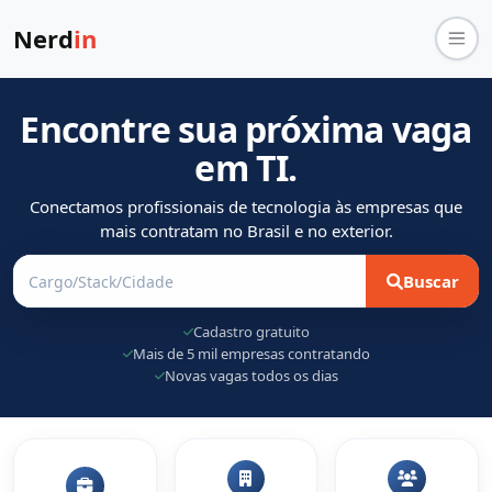
Nerd
in
Encontre sua próxima vaga
em TI.
Conectamos profissionais de tecnologia às empresas que
mais contratam no Brasil e no exterior.
Buscar
Cadastro gratuito
Mais de 5 mil empresas contratando
Novas vagas todos os dias