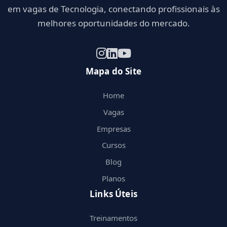
em vagas de Tecnologia, conectando profissionais às
melhores oportunidades do mercado.
Mapa do Site
Home
Vagas
Empresas
Cursos
Blog
Planos
Links Úteis
Treinamentos