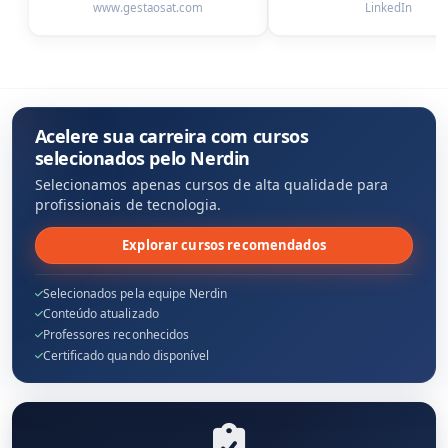
www.gestaosat.com
LinkedIn
Acelere sua carreira com cursos
selecionados pelo Nerdin
Selecionamos apenas cursos de alta qualidade para
profissionais de tecnologia.
Explorar cursos recomendados
Selecionados pela equipe Nerdin
Conteúdo atualizado
Professores reconhecidos
Certificado quando disponível