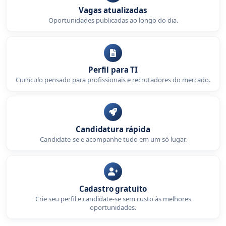
Vagas atualizadas
Oportunidades publicadas ao longo do dia.
Perfil para TI
Currículo pensado para profissionais e recrutadores do mercado.
Candidatura rápida
Candidate-se e acompanhe tudo em um só lugar.
Cadastro gratuito
Crie seu perfil e candidate-se sem custo às melhores
oportunidades.