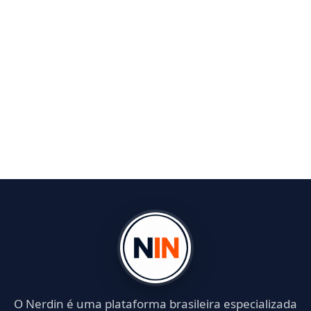
O Nerdin é uma plataforma brasileira especializada