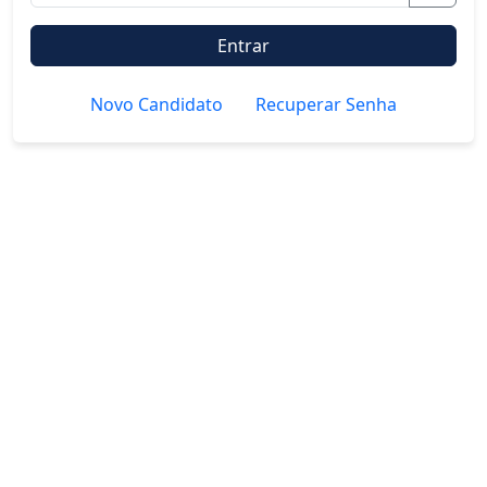
Entrar
Novo Candidato
Recuperar Senha