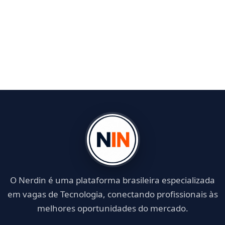
O Nerdin é uma plataforma brasileira especializada
em vagas de Tecnologia, conectando profissionais às
melhores oportunidades do mercado.