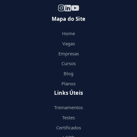
Mapa do Site
Home
Vagas
Empresas
Cursos
Blog
Planos
Links Úteis
Treinamentos
Testes
Certificados