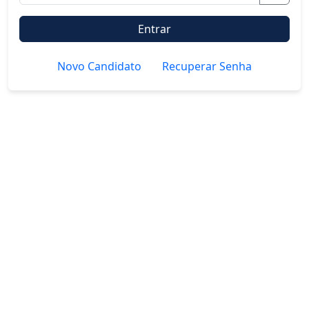
Entrar
Novo Candidato
Recuperar Senha