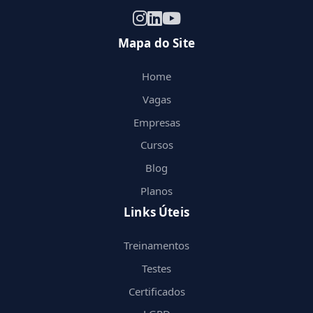
Mapa do Site
Home
Vagas
Empresas
Cursos
Blog
Planos
Links Úteis
Treinamentos
Testes
Certificados