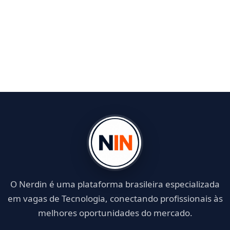
O Nerdin é uma plataforma brasileira especializada
em vagas de Tecnologia, conectando profissionais às
melhores oportunidades do mercado.