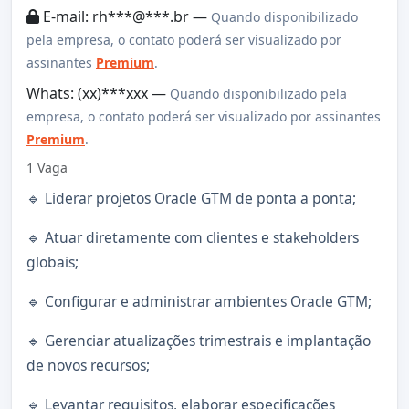
E-mail: rh***@***.br —
Quando disponibilizado
pela empresa, o contato poderá ser visualizado por
assinantes
Premium
.
Whats: (xx)***xxx —
Quando disponibilizado pela
empresa, o contato poderá ser visualizado por assinantes
Premium
.
1 Vaga
🔹 Liderar projetos Oracle GTM de ponta a ponta;
🔹 Atuar diretamente com clientes e stakeholders
globais;
🔹 Configurar e administrar ambientes Oracle GTM;
🔹 Gerenciar atualizações trimestrais e implantação
de novos recursos;
🔹 Levantar requisitos, elaborar especificações