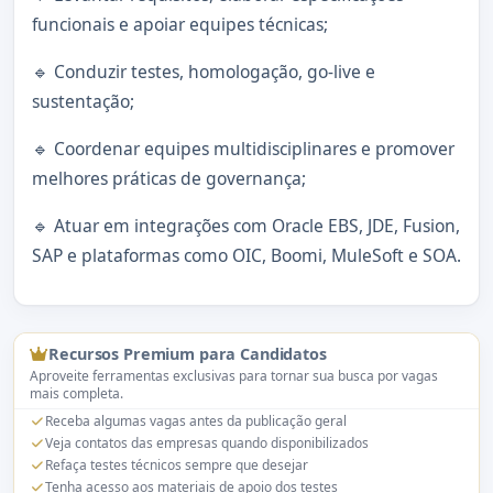
funcionais e apoiar equipes técnicas;
🔹 Conduzir testes, homologação, go-live e
sustentação;
🔹 Coordenar equipes multidisciplinares e promover
melhores práticas de governança;
🔹 Atuar em integrações com Oracle EBS, JDE, Fusion,
SAP e plataformas como OIC, Boomi, MuleSoft e SOA.
Recursos Premium para Candidatos
Aproveite ferramentas exclusivas para tornar sua busca por vagas
mais completa.
Receba algumas vagas antes da publicação geral
Veja contatos das empresas quando disponibilizados
Refaça testes técnicos sempre que desejar
Tenha acesso aos materiais de apoio dos testes