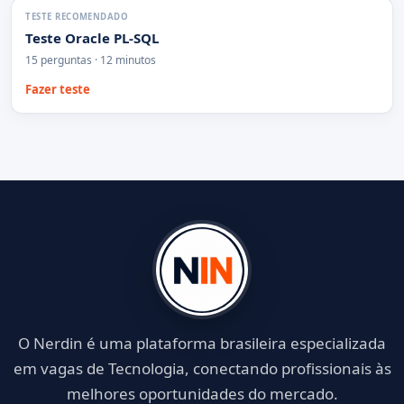
TESTE RECOMENDADO
Teste Oracle PL-SQL
15 perguntas · 12 minutos
Fazer teste
O Nerdin é uma plataforma brasileira especializada
em vagas de Tecnologia, conectando profissionais às
melhores oportunidades do mercado.