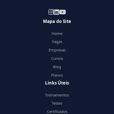
Mapa do Site
Home
Vagas
Empresas
Cursos
Blog
Planos
Links Úteis
Treinamentos
Testes
Certificados