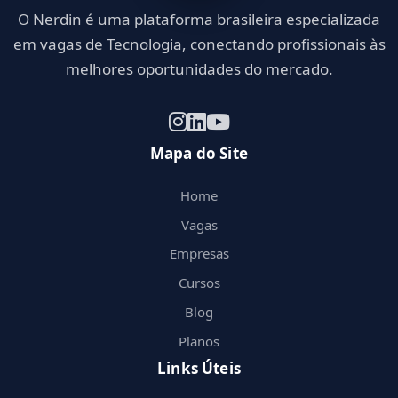
O Nerdin é uma plataforma brasileira especializada
em vagas de Tecnologia, conectando profissionais às
melhores oportunidades do mercado.
Mapa do Site
Home
Vagas
Empresas
Cursos
Blog
Planos
Links Úteis