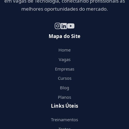
em vagas de Tecnologia, conectando profissionais às
melhores oportunidades do mercado.
Mapa do Site
Home
Vagas
Empresas
Cursos
Blog
Planos
Links Úteis
Treinamentos
Testes