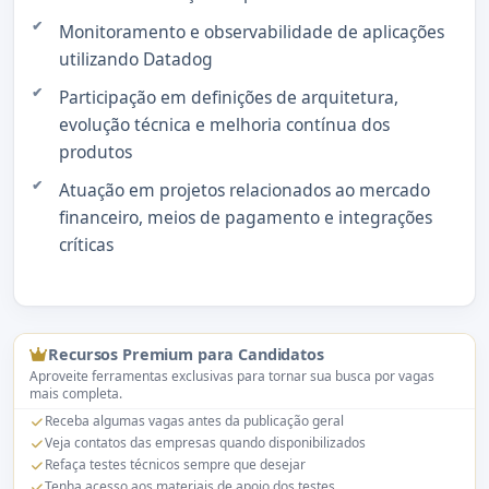
Monitoramento e observabilidade de aplicações
utilizando Datadog
Participação em definições de arquitetura,
evolução técnica e melhoria contínua dos
produtos
Atuação em projetos relacionados ao mercado
financeiro, meios de pagamento e integrações
críticas
Recursos Premium para Candidatos
Aproveite ferramentas exclusivas para tornar sua busca por vagas
mais completa.
Receba algumas vagas antes da publicação geral
Veja contatos das empresas quando disponibilizados
Refaça testes técnicos sempre que desejar
Tenha acesso aos materiais de apoio dos testes