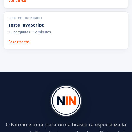
Ver curso
TESTE RECOMENDADO
Teste JavaScript
15 perguntas · 12 minutos
Fazer teste
O Nerdin é uma plataforma brasileira especializada