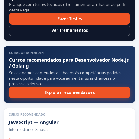
Pratique com testes técnicos e treinamentos alinhados ao perfil
desta vaga.
Fazer Testes
Ver Treinamentos
CURADORIA NERDIN
Cursos recomendados para Desenvolvedor Node.js
/ Golang
Selecionamos conteúdos alinhados às competências pedidas
nesta oportunidade para você aumentar suas chances no
processo seletivo.
Explorar recomendações
CURSO RECOMENDADO
JavaScript — Angular
Intermediário · 8 horas