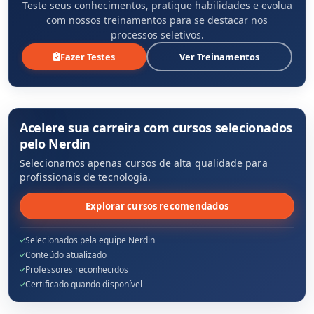
Teste seus conhecimentos, pratique habilidades e evolua
com nossos treinamentos para se destacar nos
processos seletivos.
Fazer Testes
Ver Treinamentos
Acelere sua carreira com cursos selecionados
pelo Nerdin
Selecionamos apenas cursos de alta qualidade para
profissionais de tecnologia.
Explorar cursos recomendados
Selecionados pela equipe Nerdin
Conteúdo atualizado
Professores reconhecidos
Certificado quando disponível