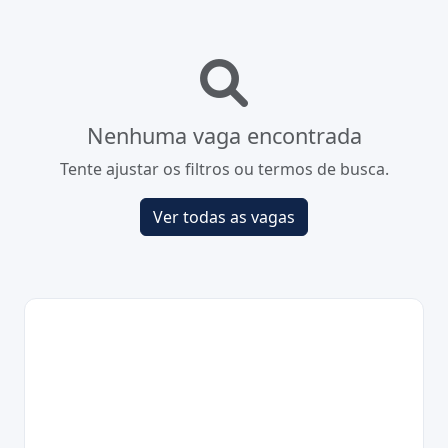
Nenhuma vaga encontrada
Tente ajustar os filtros ou termos de busca.
Ver todas as vagas