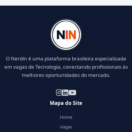
O Nerdin é uma plataforma brasileira especializada
em vagas de Tecnologia, conectando profissionais às
melhores oportunidades do mercado.
Mapa do Site
Home
Vagas