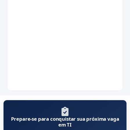
Prepare-se para conquistar sua próxima vaga
em TI