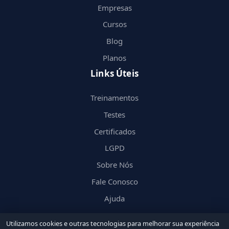
Empresas
Cursos
Blog
Planos
Links Úteis
Treinamentos
Testes
Certificados
LGPD
Sobre Nós
Fale Conosco
Ajuda
Utilizamos cookies e outras tecnologias para melhorar sua experiência