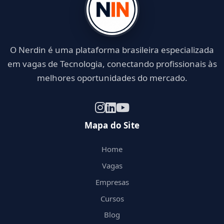
O Nerdin é uma plataforma brasileira especializada
em vagas de Tecnologia, conectando profissionais às
melhores oportunidades do mercado.
Mapa do Site
Home
Vagas
Empresas
Cursos
Blog