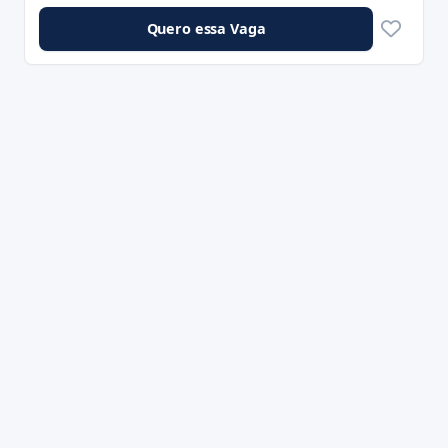
Quero essa Vaga