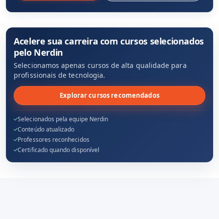
Acelere sua carreira com cursos selecionados
pelo Nerdin
Selecionamos apenas cursos de alta qualidade para
profissionais de tecnologia.
Explorar cursos recomendados
Selecionados pela equipe Nerdin
Conteúdo atualizado
Professores reconhecidos
Certificado quando disponível