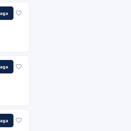
Vaga
Vaga
Vaga