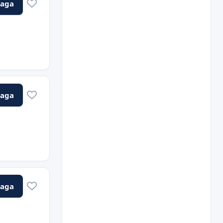
Vaga
Vaga
Vaga