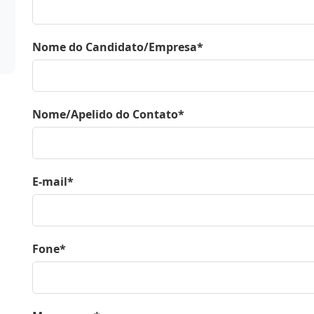
Nome do Candidato/Empresa*
Nome/Apelido do Contato*
E-mail*
Fone*