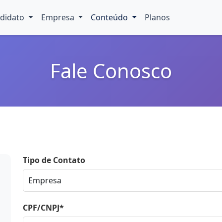
didato
Empresa
Conteúdo
Planos
Fale Conosco
Tipo de Contato
CPF/CNPJ*