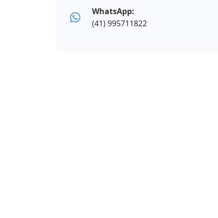
WhatsApp:
(41) 995711822