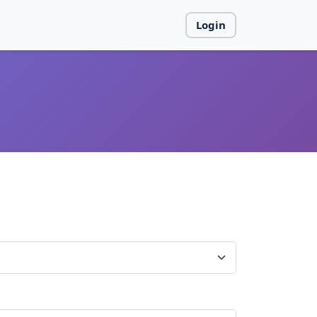
Login