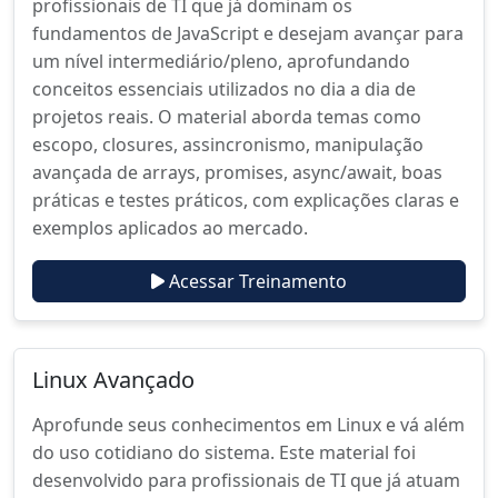
profissionais de TI que já dominam os
fundamentos de JavaScript e desejam avançar para
um nível intermediário/pleno, aprofundando
conceitos essenciais utilizados no dia a dia de
projetos reais. O material aborda temas como
escopo, closures, assincronismo, manipulação
avançada de arrays, promises, async/await, boas
práticas e testes práticos, com explicações claras e
exemplos aplicados ao mercado.
Acessar Treinamento
Linux Avançado
Aprofunde seus conhecimentos em Linux e vá além
do uso cotidiano do sistema. Este material foi
desenvolvido para profissionais de TI que já atuam