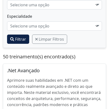
Selecione uma opção
Especialidade
Selecione uma opção
Filtrar
Limpar Filtros
50 treinamento(s) encontrado(s)
.Net Avançado
Aprimore suas habilidades em .NET com um
conteúdo realmente avançado e direto ao que
importa. Neste material exclusivo, você encontrará
conceitos de arquitetura, performance, segurança,
concorrência, padrões modernos e práticas