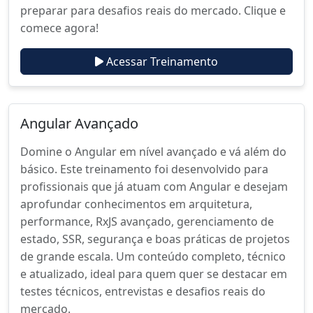
preparar para desafios reais do mercado. Clique e
comece agora!
Acessar Treinamento
Angular Avançado
Domine o Angular em nível avançado e vá além do
básico. Este treinamento foi desenvolvido para
profissionais que já atuam com Angular e desejam
aprofundar conhecimentos em arquitetura,
performance, RxJS avançado, gerenciamento de
estado, SSR, segurança e boas práticas de projetos
de grande escala. Um conteúdo completo, técnico
e atualizado, ideal para quem quer se destacar em
testes técnicos, entrevistas e desafios reais do
mercado.