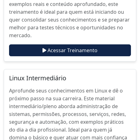
exemplos reais e conteúdo aprofundado, este
treinamento é ideal para quem está iniciando ou
quer consolidar seus conhecimentos e se preparar
melhor para testes técnicos e oportunidades no
mercado.
Acessar Treinamento
Linux Intermediário
Aprofunde seus conhecimentos em Linux e dê o
próximo passo na sua carreira. Este material
intermediário/pleno aborda administração de
sistemas, permissões, processos, serviços, redes,
segurança e automação, com exemplos práticos
do dia a dia profissional. Ideal para quem já
domina o básico e quer atuar com mais confiança