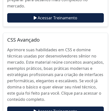
mercado.
Acessar Treinamento
CSS Avançado
Aprimore suas habilidades em CSS e domine
técnicas usadas por desenvolvedores sênior no
mercado. Este material reúne conceitos avançados,
exemplos práticos, boas práticas modernas e
estratégias profissionais para criação de interfaces
performáticas, elegantes e escaláveis. Se você já
domina o básico e quer elevar seu nível técnico,
este guia foi feito para você. Clique para acessar o
conteúdo completo.