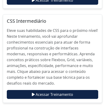
Acessar Treinamento
CSS Intermediário
Eleve suas habilidades de CSS para o próximo nível!
Neste treinamento, você vai aprofundar
conhecimentos essenciais para atuar de forma
profissional na construção de interfaces
modernas, responsivas e performáticas. Aprenda
conceitos práticos sobre Flexbox, Grid, variáveis,
animações, especificidade, performance e muito
mais. Clique abaixo para acessar o conteúdo
completo e fortalecer sua base técnica para os
desafios reais do mercado.
Acessar Treinamento