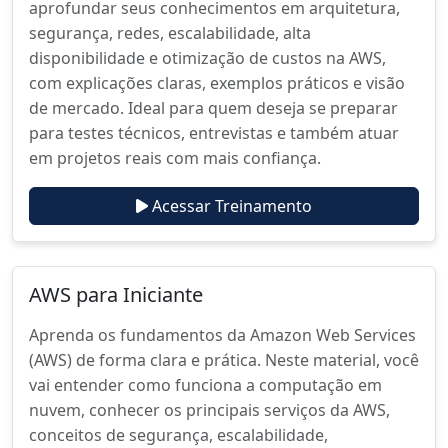
aprofundar seus conhecimentos em arquitetura,
segurança, redes, escalabilidade, alta
disponibilidade e otimização de custos na AWS,
com explicações claras, exemplos práticos e visão
de mercado. Ideal para quem deseja se preparar
para testes técnicos, entrevistas e também atuar
em projetos reais com mais confiança.
Acessar Treinamento
AWS para Iniciante
Aprenda os fundamentos da Amazon Web Services
(AWS) de forma clara e prática. Neste material, você
vai entender como funciona a computação em
nuvem, conhecer os principais serviços da AWS,
conceitos de segurança, escalabilidade,