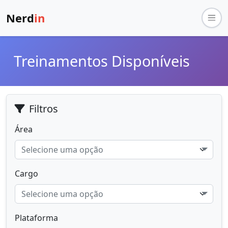
Nerd
in
Treinamentos Disponíveis
Filtros
Área
Selecione uma opção
Cargo
Selecione uma opção
Plataforma