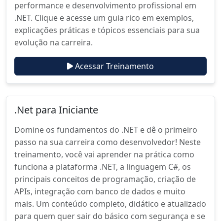
performance e desenvolvimento profissional em
.NET. Clique e acesse um guia rico em exemplos,
explicações práticas e tópicos essenciais para sua
evolução na carreira.
Acessar Treinamento
.Net para Iniciante
Domine os fundamentos do .NET e dê o primeiro
passo na sua carreira como desenvolvedor! Neste
treinamento, você vai aprender na prática como
funciona a plataforma .NET, a linguagem C#, os
principais conceitos de programação, criação de
APIs, integração com banco de dados e muito
mais. Um conteúdo completo, didático e atualizado
para quem quer sair do básico com segurança e se