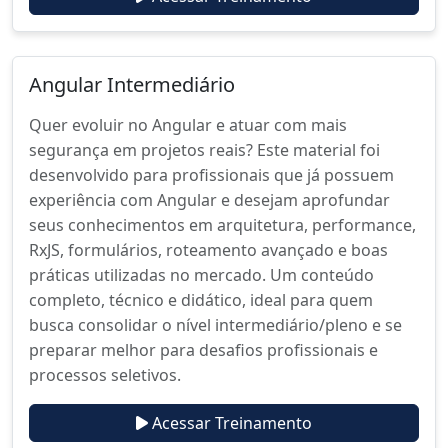
Angular Intermediário
Quer evoluir no Angular e atuar com mais
segurança em projetos reais? Este material foi
desenvolvido para profissionais que já possuem
experiência com Angular e desejam aprofundar
seus conhecimentos em arquitetura, performance,
RxJS, formulários, roteamento avançado e boas
práticas utilizadas no mercado. Um conteúdo
completo, técnico e didático, ideal para quem
busca consolidar o nível intermediário/pleno e se
preparar melhor para desafios profissionais e
processos seletivos.
Acessar Treinamento