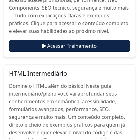
Components, SEO técnico, segurança e muito mais
— tudo com explicações claras e exemplos
práticos. Clique para acessar o conteúdo completo
e elevar suas habilidades ao próximo nível.
Acessar Treinamento
HTML Intermediário
Domine o HTML além do básico! Neste guia
intermediário/pleno você vai aprofundar seus
conhecimentos em semântica, acessibilidade,
formulários avançados, performance, SEO,
segurança e muito mais. Um conteúdo completo,
direto e cheio de exemplos práticos para quem já
desenvolve e quer elevar o nível do código e das