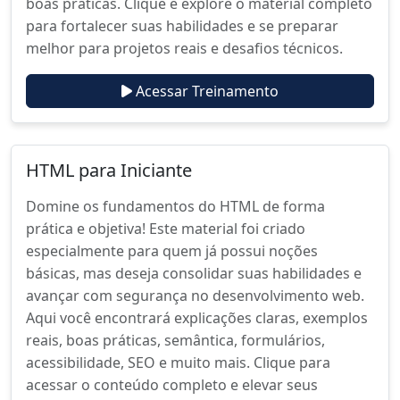
boas práticas. Clique e explore o material completo
para fortalecer suas habilidades e se preparar
melhor para projetos reais e desafios técnicos.
Acessar Treinamento
HTML para Iniciante
Domine os fundamentos do HTML de forma
prática e objetiva! Este material foi criado
especialmente para quem já possui noções
básicas, mas deseja consolidar suas habilidades e
avançar com segurança no desenvolvimento web.
Aqui você encontrará explicações claras, exemplos
reais, boas práticas, semântica, formulários,
acessibilidade, SEO e muito mais. Clique para
acessar o conteúdo completo e elevar seus