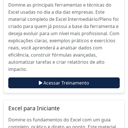
Domine as principais ferramentas e técnicas do
Excel usadas no dia a dia das empresas. Este
material completo de Excel Intermediário/Pleno foi
criado para quem já possui a base da ferramenta e
deseja evoluir para um nível mais profissional. Com
explicações claras, exemplos práticos e exercícios
reais, você aprenderá a analisar dados com
eficiência, construir fórmulas avançadas,
automatizar tarefas e criar relatórios de alto
impacto.
Acessar Treinamento
Excel para Iniciante
Domine os fundamentos do Excel com um guia
completo, prático e direto ao ponto. Este material