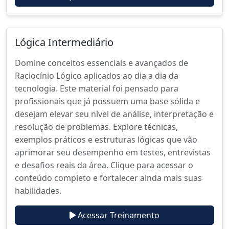
Lógica Intermediário
Domine conceitos essenciais e avançados de
Raciocínio Lógico aplicados ao dia a dia da
tecnologia. Este material foi pensado para
profissionais que já possuem uma base sólida e
desejam elevar seu nível de análise, interpretação e
resolução de problemas. Explore técnicas,
exemplos práticos e estruturas lógicas que vão
aprimorar seu desempenho em testes, entrevistas
e desafios reais da área. Clique para acessar o
conteúdo completo e fortalecer ainda mais suas
habilidades.
Acessar Treinamento