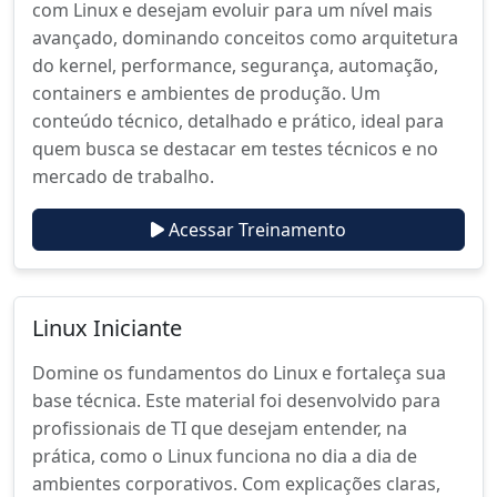
com Linux e desejam evoluir para um nível mais
avançado, dominando conceitos como arquitetura
do kernel, performance, segurança, automação,
containers e ambientes de produção. Um
conteúdo técnico, detalhado e prático, ideal para
quem busca se destacar em testes técnicos e no
mercado de trabalho.
Acessar Treinamento
Linux Iniciante
Domine os fundamentos do Linux e fortaleça sua
base técnica. Este material foi desenvolvido para
profissionais de TI que desejam entender, na
prática, como o Linux funciona no dia a dia de
ambientes corporativos. Com explicações claras,