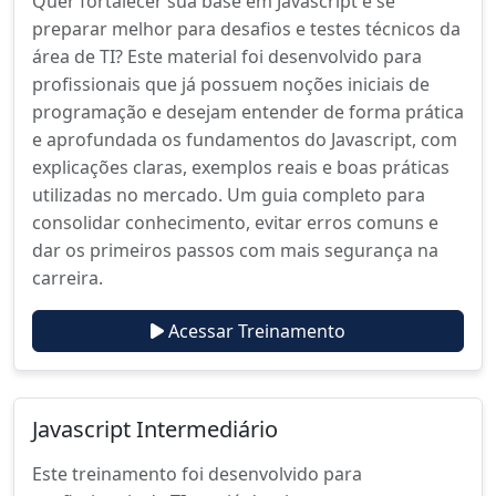
Quer fortalecer sua base em Javascript e se
preparar melhor para desafios e testes técnicos da
área de TI? Este material foi desenvolvido para
profissionais que já possuem noções iniciais de
programação e desejam entender de forma prática
e aprofundada os fundamentos do Javascript, com
explicações claras, exemplos reais e boas práticas
utilizadas no mercado. Um guia completo para
consolidar conhecimento, evitar erros comuns e
dar os primeiros passos com mais segurança na
carreira.
Acessar Treinamento
Javascript Intermediário
Este treinamento foi desenvolvido para