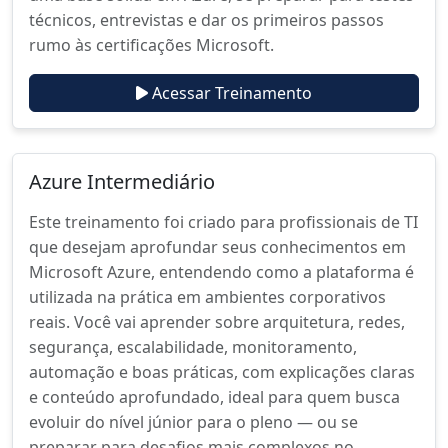
técnicos, entrevistas e dar os primeiros passos
rumo às certificações Microsoft.
Acessar Treinamento
Azure Intermediário
Este treinamento foi criado para profissionais de TI
que desejam aprofundar seus conhecimentos em
Microsoft Azure, entendendo como a plataforma é
utilizada na prática em ambientes corporativos
reais. Você vai aprender sobre arquitetura, redes,
segurança, escalabilidade, monitoramento,
automação e boas práticas, com explicações claras
e conteúdo aprofundado, ideal para quem busca
evoluir do nível júnior para o pleno — ou se
preparar para desafios mais complexos no