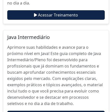
no dia a dia.
Acessar Treinamento
Java Intermediário
Aprimore suas habilidades e avance para o
próximo nível em Java! Este guia completo de Java
Intermediário/Pleno foi desenvolvido para
profissionais que já dominam os fundamentos e
buscam aprofundar conhecimentos essenciais
exigidos pelo mercado. Com explicações claras,
exemplos práticos e tópicos avançados, o material
inclui tudo o que você precisa para evoluir como
desenvolvedor e se destacar em processos
seletivos e no dia a dia de trabalho.