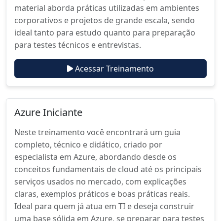
material aborda práticas utilizadas em ambientes
corporativos e projetos de grande escala, sendo
ideal tanto para estudo quanto para preparação
para testes técnicos e entrevistas.
Acessar Treinamento
Azure Iniciante
Neste treinamento você encontrará um guia
completo, técnico e didático, criado por
especialista em Azure, abordando desde os
conceitos fundamentais de cloud até os principais
serviços usados no mercado, com explicações
claras, exemplos práticos e boas práticas reais.
Ideal para quem já atua em TI e deseja construir
uma base sólida em Azure, se preparar para testes