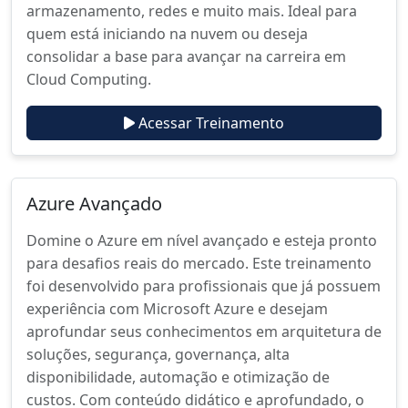
armazenamento, redes e muito mais. Ideal para
quem está iniciando na nuvem ou deseja
consolidar a base para avançar na carreira em
Cloud Computing.
Acessar Treinamento
Azure Avançado
Domine o Azure em nível avançado e esteja pronto
para desafios reais do mercado. Este treinamento
foi desenvolvido para profissionais que já possuem
experiência com Microsoft Azure e desejam
aprofundar seus conhecimentos em arquitetura de
soluções, segurança, governança, alta
disponibilidade, automação e otimização de
custos. Com conteúdo didático e aprofundado, o