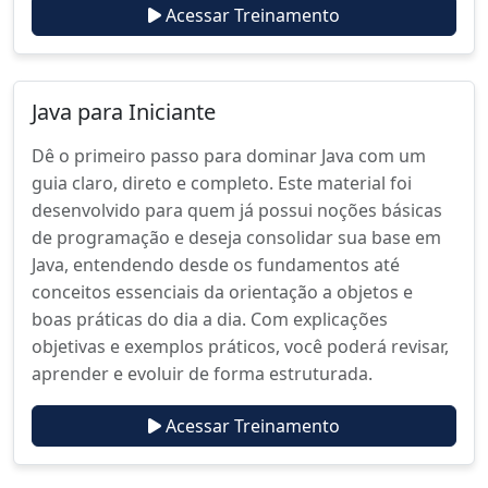
Acessar Treinamento
Java para Iniciante
Dê o primeiro passo para dominar Java com um
guia claro, direto e completo. Este material foi
desenvolvido para quem já possui noções básicas
de programação e deseja consolidar sua base em
Java, entendendo desde os fundamentos até
conceitos essenciais da orientação a objetos e
boas práticas do dia a dia. Com explicações
objetivas e exemplos práticos, você poderá revisar,
aprender e evoluir de forma estruturada.
Acessar Treinamento