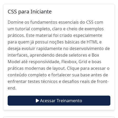
CSS para Iniciante
Domine os fundamentos essenciais do CSS com
um tutorial completo, claro e cheio de exemplos
práticos. Este material foi criado especialmente
para quem já possui noções básicas de HTML e
deseja evoluir rapidamente no desenvolvimento de
interfaces, aprendendo desde seletores e Box
Model até responsividade, Flexbox, Grid e boas
práticas modernas de layout. Clique para acessar o
conteúdo completo e fortalecer sua base antes de
enfrentar testes técnicos e desafios reais de front-
end.
Acessar Treinamento