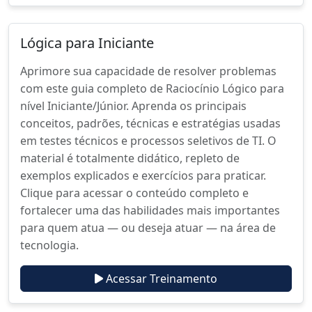
Lógica para Iniciante
Aprimore sua capacidade de resolver problemas
com este guia completo de Raciocínio Lógico para
nível Iniciante/Júnior. Aprenda os principais
conceitos, padrões, técnicas e estratégias usadas
em testes técnicos e processos seletivos de TI. O
material é totalmente didático, repleto de
exemplos explicados e exercícios para praticar.
Clique para acessar o conteúdo completo e
fortalecer uma das habilidades mais importantes
para quem atua — ou deseja atuar — na área de
tecnologia.
Acessar Treinamento