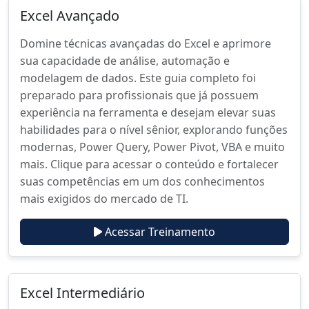
Excel Avançado
Domine técnicas avançadas do Excel e aprimore
sua capacidade de análise, automação e
modelagem de dados. Este guia completo foi
preparado para profissionais que já possuem
experiência na ferramenta e desejam elevar suas
habilidades para o nível sênior, explorando funções
modernas, Power Query, Power Pivot, VBA e muito
mais. Clique para acessar o conteúdo e fortalecer
suas competências em um dos conhecimentos
mais exigidos do mercado de TI.
Acessar Treinamento
Excel Intermediário