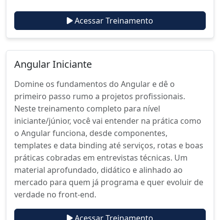
Acessar Treinamento
Angular Iniciante
Domine os fundamentos do Angular e dê o
primeiro passo rumo a projetos profissionais.
Neste treinamento completo para nível
iniciante/júnior, você vai entender na prática como
o Angular funciona, desde componentes,
templates e data binding até serviços, rotas e boas
práticas cobradas em entrevistas técnicas. Um
material aprofundado, didático e alinhado ao
mercado para quem já programa e quer evoluir de
verdade no front-end.
Acessar Treinamento