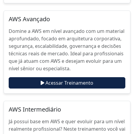
AWS Avançado
Domine a AWS em nível avançado com um material
aprofundado, focado em arquitetura corporativa,
segurança, escalabilidade, governança e decisões
técnicas reais de mercado. Ideal para profissionais
que já atuam com AWS e desejam evoluir para um
nível sênior ou especialista.
Acessar Treinamento
AWS Intermediário
Já possui base em AWS e quer evoluir para um nível
realmente profissional? Neste treinamento você vai