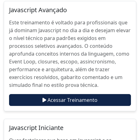
Javascript Avançado
Este treinamento é voltado para profissionais que
já dominam Javascript no dia a dia e desejam elevar
o nível técnico para padrões exigidos em
processos seletivos avançados. O conteúdo
aprofunda conceitos internos da linguagem, como
Event Loop, closures, escopo, assincronismo,
performance e arquitetura, além de trazer
exercícios resolvidos, gabarito comentado e um
simulado final no estilo prova técnica.
Acessar Treinamento
Javascript Iniciante