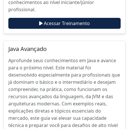
conhecimentos ao nível iniciante/júnior
profissional.
Acessar Treinamento
Java Avançado
Aprofunde seus conhecimentos em Java e avance
para o próximo nível. Este material foi
desenvolvido especialmente para profissionais que
já dominam o básico e o intermediário e desejam
compreender, na prática, como funcionam os
recursos avançados da linguagem, da JVM e das
arquiteturas modernas. Com exemplos reais,
explicações diretas e tópicos essenciais do
mercado, este guia vai elevar sua capacidade
técnica e preparar você para desafios de alto nível