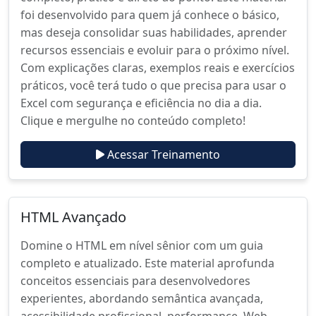
foi desenvolvido para quem já conhece o básico,
mas deseja consolidar suas habilidades, aprender
recursos essenciais e evoluir para o próximo nível.
Com explicações claras, exemplos reais e exercícios
práticos, você terá tudo o que precisa para usar o
Excel com segurança e eficiência no dia a dia.
Clique e mergulhe no conteúdo completo!
Acessar Treinamento
HTML Avançado
Domine o HTML em nível sênior com um guia
completo e atualizado. Este material aprofunda
conceitos essenciais para desenvolvedores
experientes, abordando semântica avançada,
acessibilidade profissional, performance, Web