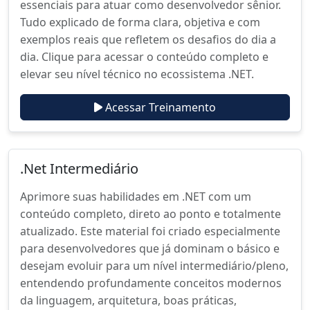
essenciais para atuar como desenvolvedor sênior.
Tudo explicado de forma clara, objetiva e com
exemplos reais que refletem os desafios do dia a
dia. Clique para acessar o conteúdo completo e
elevar seu nível técnico no ecossistema .NET.
Acessar Treinamento
.Net Intermediário
Aprimore suas habilidades em .NET com um
conteúdo completo, direto ao ponto e totalmente
atualizado. Este material foi criado especialmente
para desenvolvedores que já dominam o básico e
desejam evoluir para um nível intermediário/pleno,
entendendo profundamente conceitos modernos
da linguagem, arquitetura, boas práticas,