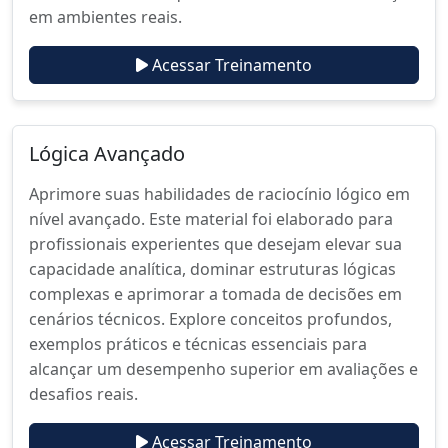
em ambientes reais.
Acessar Treinamento
Lógica Avançado
Aprimore suas habilidades de raciocínio lógico em
nível avançado. Este material foi elaborado para
profissionais experientes que desejam elevar sua
capacidade analítica, dominar estruturas lógicas
complexas e aprimorar a tomada de decisões em
cenários técnicos. Explore conceitos profundos,
exemplos práticos e técnicas essenciais para
alcançar um desempenho superior em avaliações e
desafios reais.
Acessar Treinamento