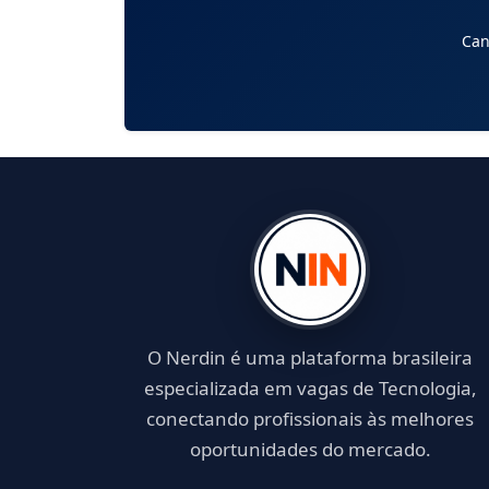
Can
O Nerdin é uma plataforma brasileira
especializada em vagas de Tecnologia,
conectando profissionais às melhores
oportunidades do mercado.