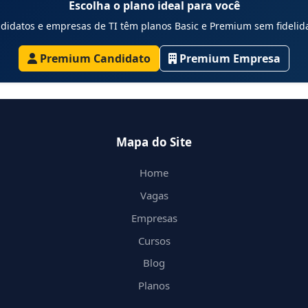
Escolha o plano ideal para você
didatos e empresas de TI têm planos Basic e Premium sem fidelid
Premium Candidato
Premium Empresa
Mapa do Site
Home
Vagas
Empresas
Cursos
Blog
Planos