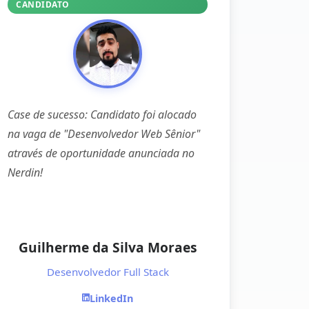
CANDIDATO
Case de sucesso: Candidato foi alocado
na vaga de "Desenvolvedor Web Sênior"
através de oportunidade anunciada no
Nerdin!
Guilherme da Silva Moraes
Desenvolvedor Full Stack
LinkedIn