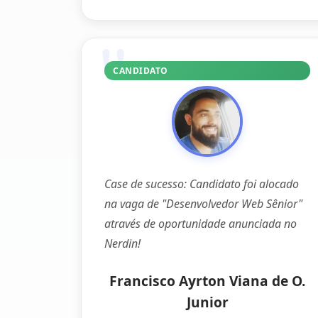
CANDIDATO
Case de sucesso: Candidato foi alocado
na vaga de "Desenvolvedor Web Sênior"
através de oportunidade anunciada no
Nerdin!
Francisco Ayrton Viana de O.
Junior