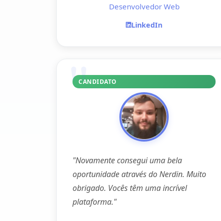
Desenvolvedor Web
LinkedIn
CANDIDATO
"Novamente consegui uma bela
oportunidade através do Nerdin. Muito
obrigado. Vocês têm uma incrível
plataforma."