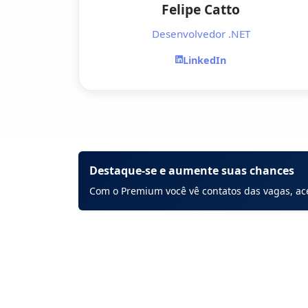
Felipe Catto
Desenvolvedor .NET
LinkedIn
Destaque-se e aumente suas chances
Com o Premium você vê contatos das vagas, ace