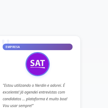
EMPRESA
"Estou utilizando o Nerdin e adorei. É
excelente! Já agendei entrevistas com
candidatos ... plataforma é muito boa!
Vou usar sempre!"