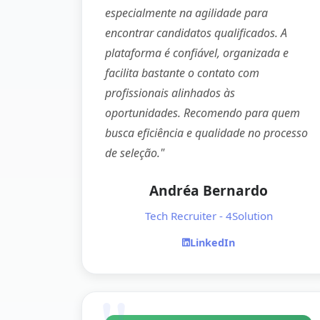
especialmente na agilidade para
encontrar candidatos qualificados. A
plataforma é confiável, organizada e
facilita bastante o contato com
profissionais alinhados às
oportunidades. Recomendo para quem
busca eficiência e qualidade no processo
de seleção."
Andréa Bernardo
Tech Recruiter - 4Solution
LinkedIn