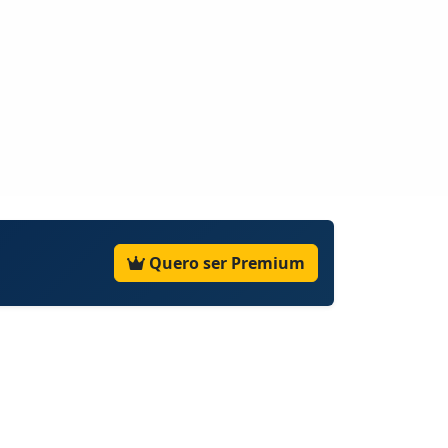
Quero ser Premium