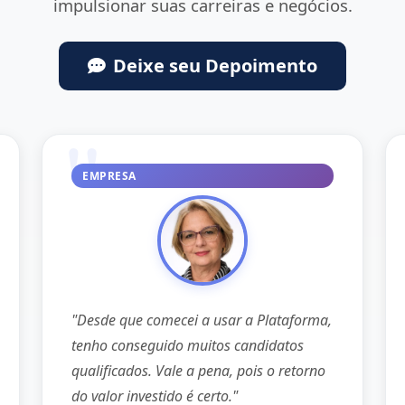
impulsionar suas carreiras e negócios.
Deixe seu Depoimento
EMPRESA
"Desde que comecei a usar a Plataforma,
tenho conseguido muitos candidatos
qualificados. Vale a pena, pois o retorno
do valor investido é certo."