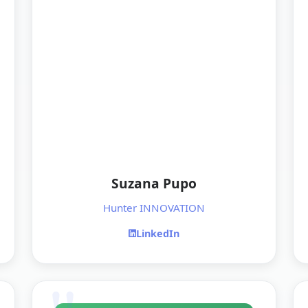
Suzana Pupo
Hunter INNOVATION
LinkedIn