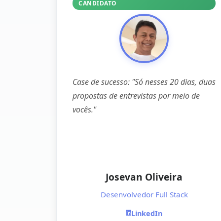
CANDIDATO
Case de sucesso: "Só nesses 20 dias, duas
propostas de entrevistas por meio de
vocês."
Josevan Oliveira
Desenvolvedor Full Stack
LinkedIn