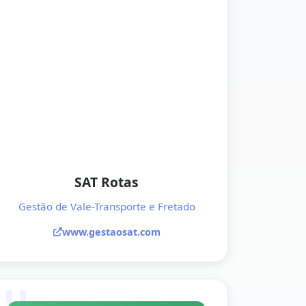
SAT Rotas
Gestão de Vale-Transporte e Fretado
www.gestaosat.com