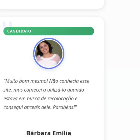
CANDIDATO
"Muito bom mesmo! Não conhecia esse
site, mas comecei a utilizá-lo quando
estava em busca de recolocação e
consegui através dele. Parabéns!"
Bárbara Emília