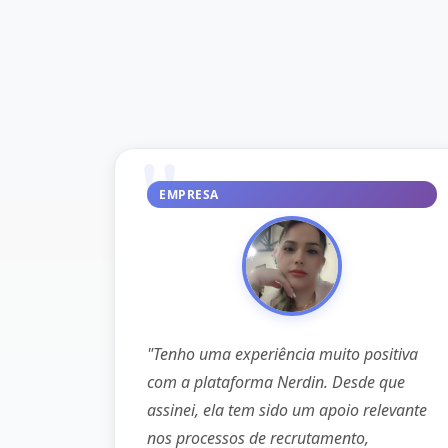
EMPRESA
"Tenho uma experiência muito positiva
com a plataforma Nerdin. Desde que
assinei, ela tem sido um apoio relevante
nos processos de recrutamento,