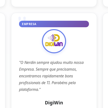
EMPRESA
"O Nerdin sempre ajudou muito nossa
Empresa. Sempre que precisamos,
encontramos rapidamente bons
profissionais de TI. Parabéns pela
plataforma."
DigiWin