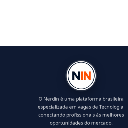
O Nerdin é uma plataforma brasileira
especializada em vagas de Tecnologia,
conectando profissionais às melhores
oportunidades do mercado.