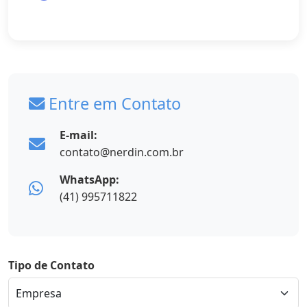
Entre em Contato
E-mail:
contato@nerdin.com.br
WhatsApp:
(41) 995711822
Tipo de Contato