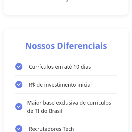
Nossos Diferenciais
Currículos em até 10 dias
R$ de investimento inicial
Maior base exclusiva de currículos
de TI do Brasil
Recrutadores Tech