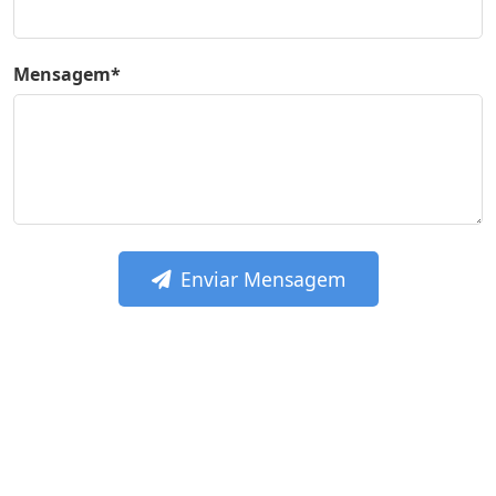
Mensagem*
Enviar Mensagem