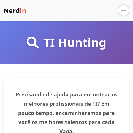
Nerd
in
TI Hunting
Precisando de ajuda para encontrar os
melhores profissionais de TI? Em
pouco tempo, encaminharemos para
você os melhores talentos para cada
Vaga.