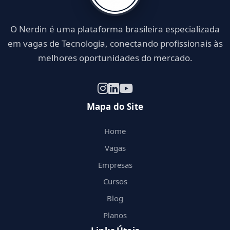
O Nerdin é uma plataforma brasileira especializada
em vagas de Tecnologia, conectando profissionais às
melhores oportunidades do mercado.
Mapa do Site
Home
Vagas
Empresas
Cursos
Blog
Planos