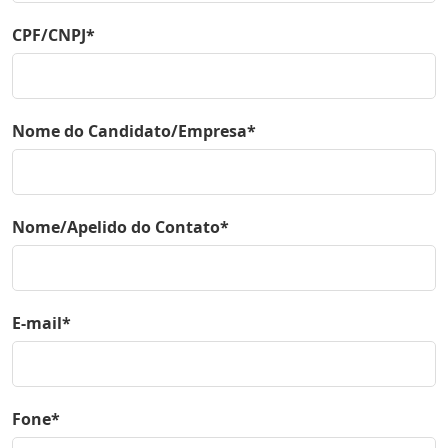
CPF/CNPJ*
Nome do Candidato/Empresa*
Nome/Apelido do Contato*
E-mail*
Fone*