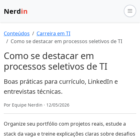
Nerd
in
Conteúdos
Carreira em TI
Como se destacar em processos seletivos de TI
Como se destacar em
processos seletivos de TI
Boas práticas para currículo, LinkedIn e
entrevistas técnicas.
Por Equipe Nerdin · 12/05/2026
Organize seu portfólio com projetos reais, estude a
stack da vaga e treine explicações claras sobre desafios