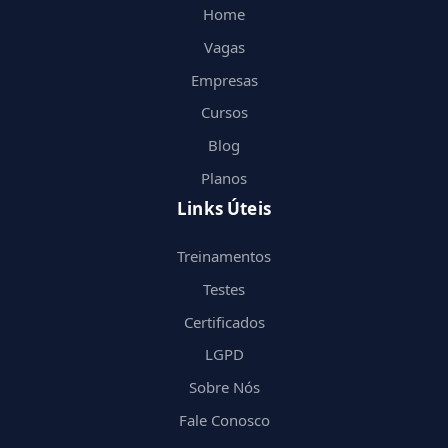
Home
Vagas
Empresas
Cursos
Blog
Planos
Links Úteis
Treinamentos
Testes
Certificados
LGPD
Sobre Nós
Fale Conosco