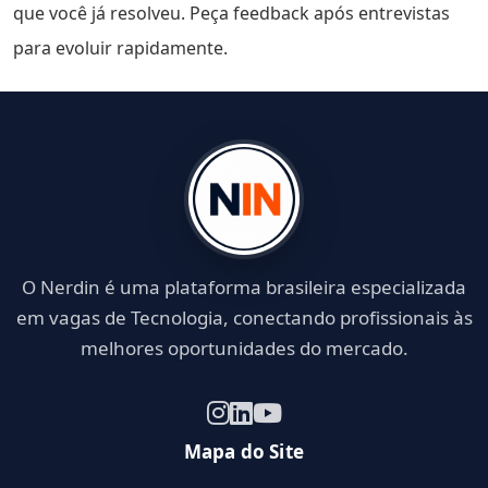
que você já resolveu. Peça feedback após entrevistas
para evoluir rapidamente.
O Nerdin é uma plataforma brasileira especializada
em vagas de Tecnologia, conectando profissionais às
melhores oportunidades do mercado.
Mapa do Site