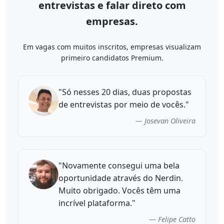
entrevistas e falar direto com
empresas.
Em vagas com muitos inscritos, empresas visualizam
primeiro candidatos Premium.
"Só nesses 20 dias, duas propostas
de entrevistas por meio de vocês."
— Josevan Oliveira
"Novamente consegui uma bela
oportunidade através do Nerdin.
Muito obrigado. Vocês têm uma
incrível plataforma."
— Felipe Catto