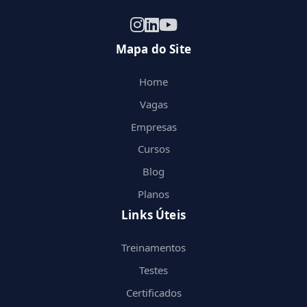
Mapa do Site
Home
Vagas
Empresas
Cursos
Blog
Planos
Links Úteis
Treinamentos
Testes
Certificados