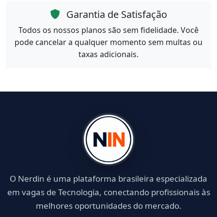
Garantia de Satisfação
Todos os nossos planos são sem fidelidade. Você
pode cancelar a qualquer momento sem multas ou
taxas adicionais.
O Nerdin é uma plataforma brasileira especializada
em vagas de Tecnologia, conectando profissionais às
melhores oportunidades do mercado.