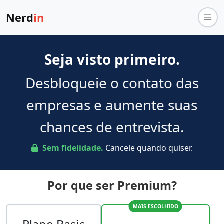
Nerd
in
Seja visto primeiro.
Desbloqueie o contato das
empresas e aumente suas
chances de entrevista.
Sem fidelidade.
Cancele quando quiser.
Por que ser Premium?