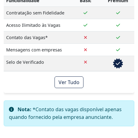
Funcionalidade
Basic
Premium
Contratação sem Fidelidade
Acesso Ilimitado às Vagas
Contato das Vagas*
Mensagens com empresas
Selo de Verificado
Ver Tudo
Nota:
*Contato das vagas disponível apenas
quando fornecido pela empresa anunciante.