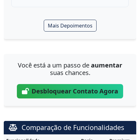
Mais Depoimentos
Você está a um passo de
aumentar
suas chances.
Desbloquear Contato Agora
Comparação de Funcionalidades