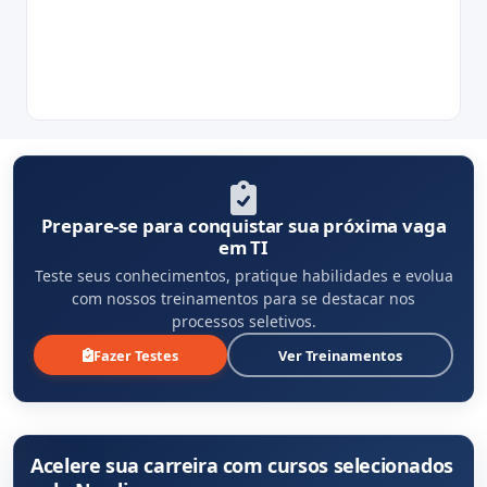
Prepare-se para conquistar sua próxima vaga
em TI
Teste seus conhecimentos, pratique habilidades e evolua
com nossos treinamentos para se destacar nos
processos seletivos.
Fazer Testes
Ver Treinamentos
Acelere sua carreira com cursos selecionados