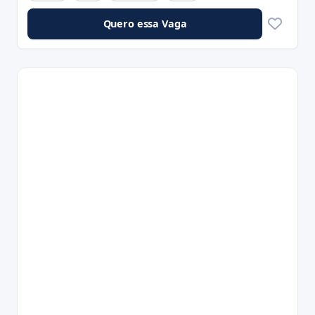
Quero essa Vaga