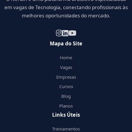
em vagas de Tecnologia, conectando profissionais às
melhores oportunidades do mercado.
Mapa do Site
Home
Vagas
Empresas
Cursos
Blog
Planos
Links Úteis
Treinamentos