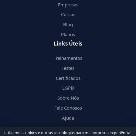
Empresas
Cursos
Blog
Planos
Links Úteis
Treinamentos
Testes
Certificados
LGPD
Sobre Nós
Fale Conosco
Ajuda
Utilizamos cookies e outras tecnologias para melhorar sua experiência