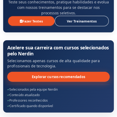
Teste seus conhecimentos, pratique habilidades e evolua
com nossos treinamentos para se destacar nos
processos seletivos.
Fazer Testes
Ver Treinamentos
Acelere sua carreira com cursos selecionados
pelo Nerdin
Selecionamos apenas cursos de alta qualidade para
profissionais de tecnologia.
Explorar cursos recomendados
Selecionados pela equipe Nerdin
Conteúdo atualizado
Professores reconhecidos
Certificado quando disponível