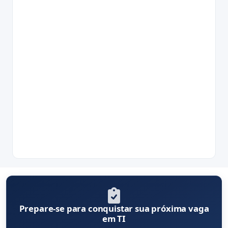
Prepare-se para conquistar sua próxima vaga
em TI