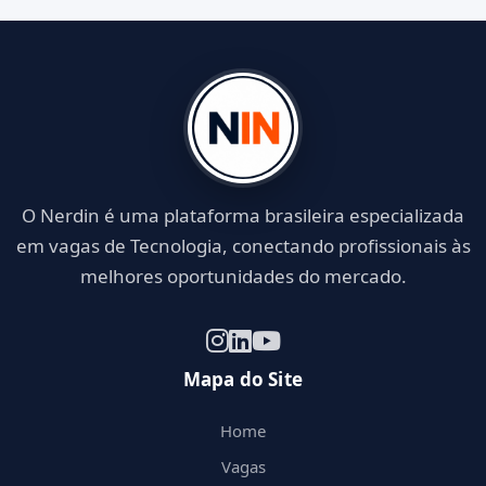
O Nerdin é uma plataforma brasileira especializada
em vagas de Tecnologia, conectando profissionais às
melhores oportunidades do mercado.
Mapa do Site
Home
Vagas