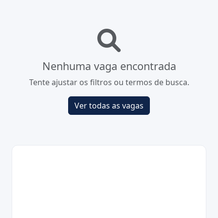
Nenhuma vaga encontrada
Tente ajustar os filtros ou termos de busca.
Ver todas as vagas