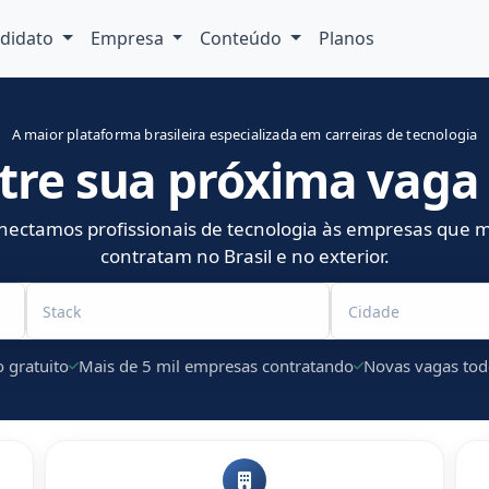
didato
Empresa
Conteúdo
Planos
A maior plataforma brasileira especializada em carreiras de tecnologia
tre sua próxima vaga 
nectamos profissionais de tecnologia às empresas que m
contratam no Brasil e no exterior.
 gratuito
Mais de 5 mil empresas contratando
Novas vagas tod