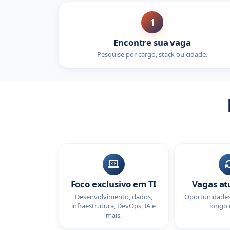
1
Encontre sua vaga
Pesquise por cargo, stack ou cidade.
Foco exclusivo em TI
Vagas at
Desenvolvimento, dados,
Oportunidades
infraestrutura, DevOps, IA e
longo 
mais.