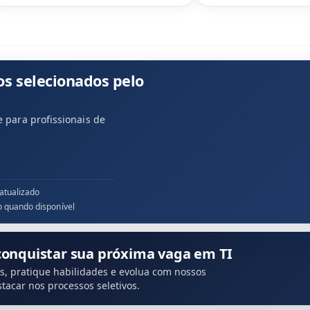
os selecionados pelo
 para profissionais de
atualizado
o quando disponível
conquistar sua próxima vaga em TI
s, pratique habilidades e evolua com nossos
tacar nos processos seletivos.