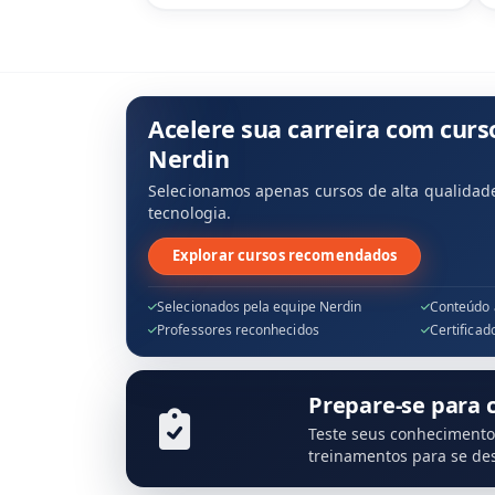
Acelere sua carreira com curs
Nerdin
Selecionamos apenas cursos de alta qualidade
tecnologia.
Explorar cursos recomendados
Selecionados pela equipe Nerdin
Conteúdo 
Professores reconhecidos
Certificad
Prepare-se para 
Teste seus conhecimento
treinamentos para se des