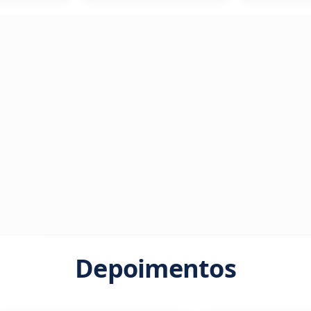
Depoimentos