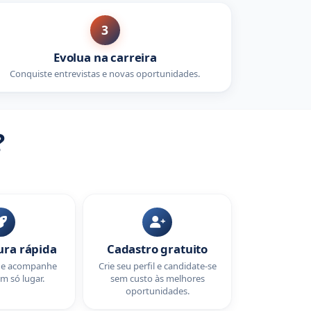
3
Evolua na carreira
Conquiste entrevistas e novas oportunidades.
?
ura rápida
Cadastro gratuito
e e acompanhe
Crie seu perfil e candidate-se
m só lugar.
sem custo às melhores
oportunidades.