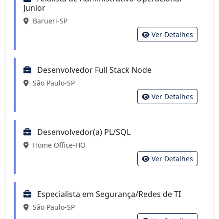
Junior
Barueri-SP
Ver Detalhes
Desenvolvedor Full Stack Node
São Paulo-SP
Ver Detalhes
Desenvolvedor(a) PL/SQL
Home Office-HO
Ver Detalhes
Especialista em Segurança/Redes de TI
São Paulo-SP