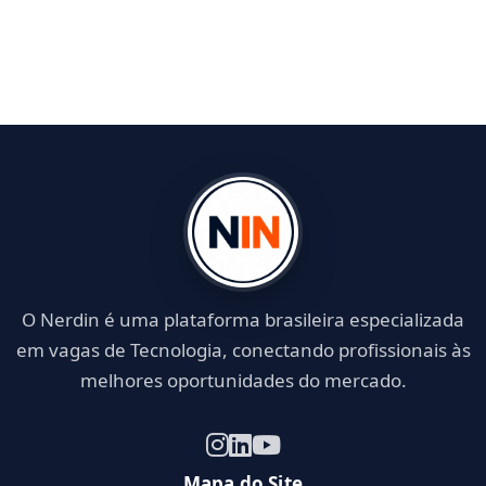
O Nerdin é uma plataforma brasileira especializada
em vagas de Tecnologia, conectando profissionais às
melhores oportunidades do mercado.
Mapa do Site