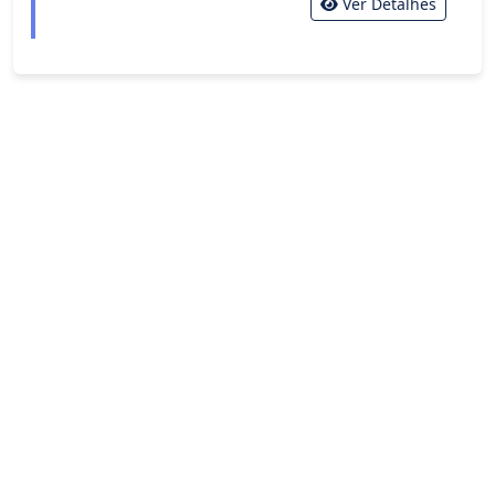
Ver Detalhes