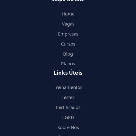
Home
Vagas
Empresas
Cursos
Blog
Planos
Links Úteis
Treinamentos
Testes
Certificados
LGPD
Sobre Nós