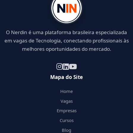
O Nerdin é uma plataforma brasileira especializada
em vagas de Tecnologia, conectando profissionais às
melhores oportunidades do mercado.
Mapa do Site
Home
Vagas
Empresas
Cursos
Blog