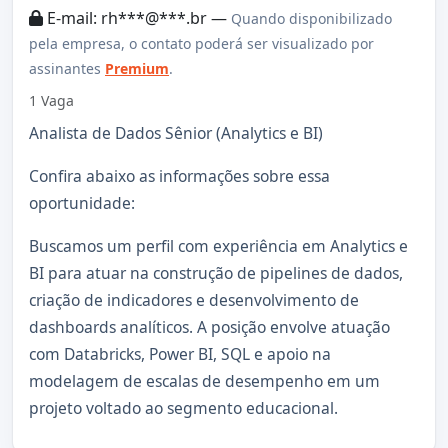
E-mail: rh***@***.br —
Quando disponibilizado
pela empresa, o contato poderá ser visualizado por
assinantes
Premium
.
1 Vaga
Analista de Dados Sênior (Analytics e BI)
Confira abaixo as informações sobre essa
oportunidade:
Buscamos um perfil com experiência em Analytics e
BI para atuar na construção de pipelines de dados,
criação de indicadores e desenvolvimento de
dashboards analíticos. A posição envolve atuação
com Databricks, Power BI, SQL e apoio na
modelagem de escalas de desempenho em um
projeto voltado ao segmento educacional.