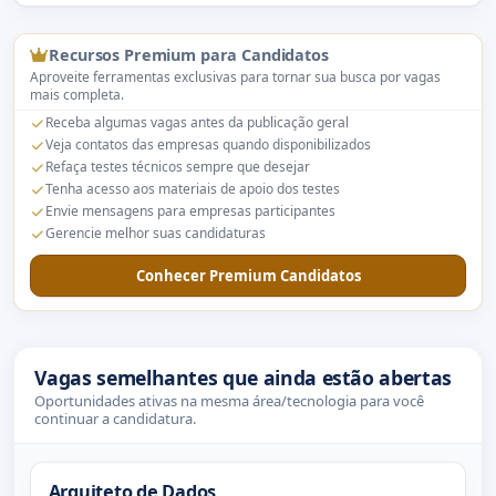
Recursos Premium para Candidatos
Aproveite ferramentas exclusivas para tornar sua busca por vagas
mais completa.
Receba algumas vagas antes da publicação geral
Veja contatos das empresas quando disponibilizados
Refaça testes técnicos sempre que desejar
Tenha acesso aos materiais de apoio dos testes
Envie mensagens para empresas participantes
Gerencie melhor suas candidaturas
Conhecer Premium Candidatos
Vagas semelhantes que ainda estão abertas
Oportunidades ativas na mesma área/tecnologia para você
continuar a candidatura.
Arquiteto de Dados