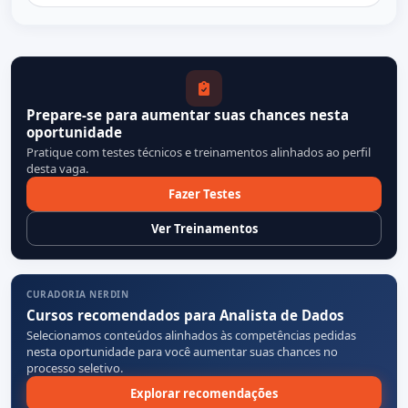
Prepare-se para aumentar suas chances nesta
oportunidade
Pratique com testes técnicos e treinamentos alinhados ao perfil
desta vaga.
Fazer Testes
Ver Treinamentos
CURADORIA NERDIN
Cursos recomendados para Analista de Dados
Selecionamos conteúdos alinhados às competências pedidas
nesta oportunidade para você aumentar suas chances no
processo seletivo.
Explorar recomendações