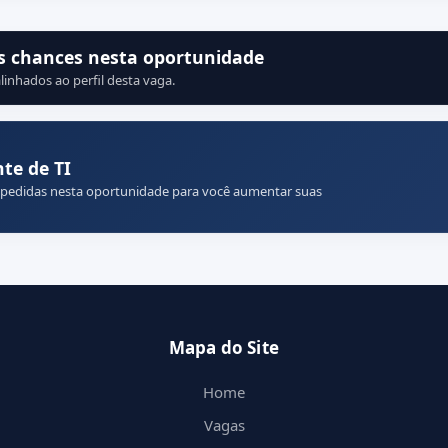
s chances nesta oportunidade
linhados ao perfil desta vaga.
te de TI
 pedidas nesta oportunidade para você aumentar suas
Mapa do Site
Home
Vagas