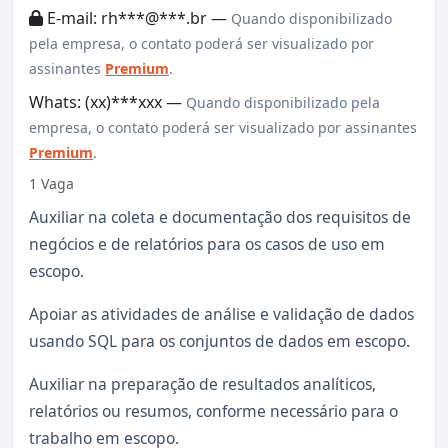
E-mail: rh***@***.br —
Quando disponibilizado
pela empresa, o contato poderá ser visualizado por
assinantes
Premium
.
Whats: (xx)***xxx —
Quando disponibilizado pela
empresa, o contato poderá ser visualizado por assinantes
Premium
.
1 Vaga
Auxiliar na coleta e documentação dos requisitos de
negócios e de relatórios para os casos de uso em
escopo.
Apoiar as atividades de análise e validação de dados
usando SQL para os conjuntos de dados em escopo.
Auxiliar na preparação de resultados analíticos,
relatórios ou resumos, conforme necessário para o
trabalho em escopo.