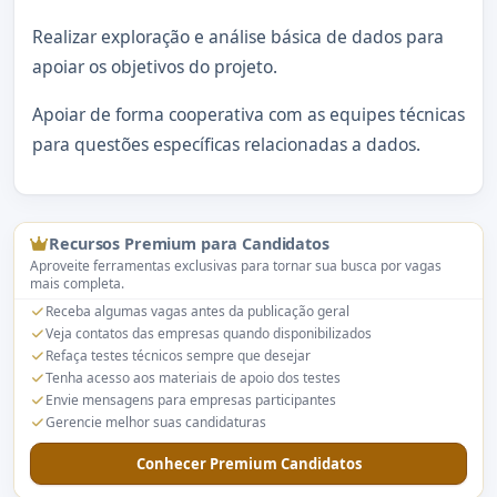
Realizar exploração e análise básica de dados para
apoiar os objetivos do projeto.
Apoiar de forma cooperativa com as equipes técnicas
para questões específicas relacionadas a dados.
Recursos Premium para Candidatos
Aproveite ferramentas exclusivas para tornar sua busca por vagas
mais completa.
Receba algumas vagas antes da publicação geral
Veja contatos das empresas quando disponibilizados
Refaça testes técnicos sempre que desejar
Tenha acesso aos materiais de apoio dos testes
Envie mensagens para empresas participantes
Gerencie melhor suas candidaturas
Conhecer Premium Candidatos