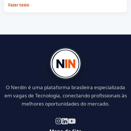
Fazer teste
O Nerdin é uma plataforma brasileira especializada
em vagas de Tecnologia, conectando profissionais às
melhores oportunidades do mercado.