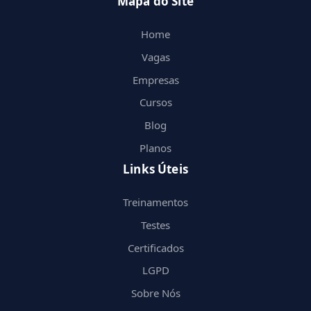
Mapa do Site
Home
Vagas
Empresas
Cursos
Blog
Planos
Links Úteis
Treinamentos
Testes
Certificados
LGPD
Sobre Nós