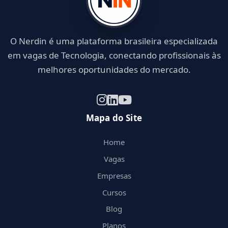
O Nerdin é uma plataforma brasileira especializada
em vagas de Tecnologia, conectando profissionais às
melhores oportunidades do mercado.
Mapa do Site
Home
Vagas
Empresas
Cursos
Blog
Planos