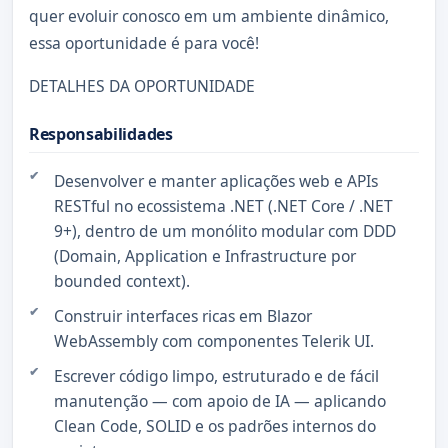
quer evoluir conosco em um ambiente dinâmico,
essa oportunidade é para você!
DETALHES DA OPORTUNIDADE
Responsabilidades
Desenvolver e manter aplicações web e APIs
RESTful no ecossistema .NET (.NET Core / .NET
9+), dentro de um monólito modular com DDD
(Domain, Application e Infrastructure por
bounded context).
Construir interfaces ricas em Blazor
WebAssembly com componentes Telerik UI.
Escrever código limpo, estruturado e de fácil
manutenção — com apoio de IA — aplicando
Clean Code, SOLID e os padrões internos do