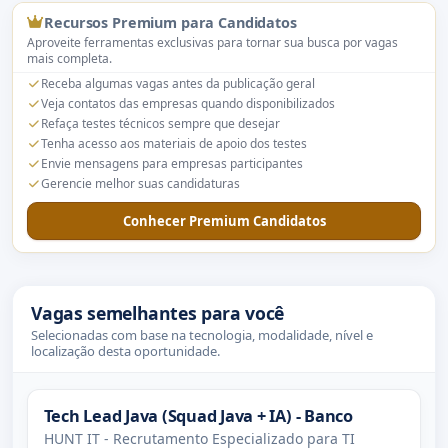
Recursos Premium para Candidatos
Aproveite ferramentas exclusivas para tornar sua busca por vagas
mais completa.
Receba algumas vagas antes da publicação geral
Veja contatos das empresas quando disponibilizados
Refaça testes técnicos sempre que desejar
Tenha acesso aos materiais de apoio dos testes
Envie mensagens para empresas participantes
Gerencie melhor suas candidaturas
Conhecer Premium Candidatos
Vagas semelhantes para você
Selecionadas com base na tecnologia, modalidade, nível e
localização desta oportunidade.
Tech Lead Java (Squad Java + IA) - Banco
HUNT IT - Recrutamento Especializado para TI