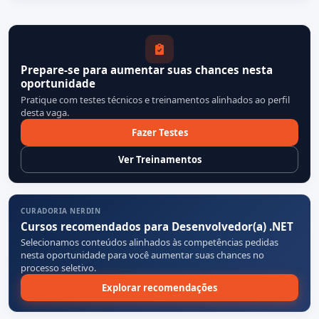
Prepare-se para aumentar suas chances nesta
oportunidade
Pratique com testes técnicos e treinamentos alinhados ao perfil
desta vaga.
Fazer Testes
Ver Treinamentos
CURADORIA NERDIN
Cursos recomendados para Desenvolvedor(a) .NET
Selecionamos conteúdos alinhados às competências pedidas
nesta oportunidade para você aumentar suas chances no
processo seletivo.
Explorar recomendações