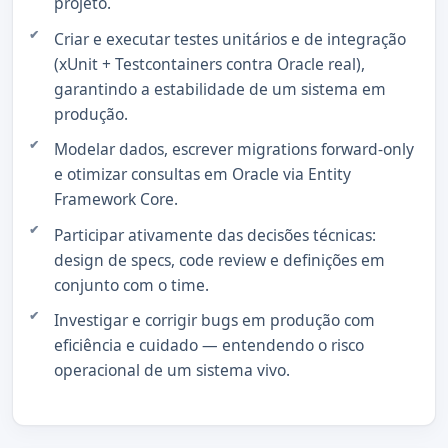
projeto.
Criar e executar testes unitários e de integração
(xUnit + Testcontainers contra Oracle real),
garantindo a estabilidade de um sistema em
produção.
Modelar dados, escrever migrations forward-only
e otimizar consultas em Oracle via Entity
Framework Core.
Participar ativamente das decisões técnicas:
design de specs, code review e definições em
conjunto com o time.
Investigar e corrigir bugs em produção com
eficiência e cuidado — entendendo o risco
operacional de um sistema vivo.