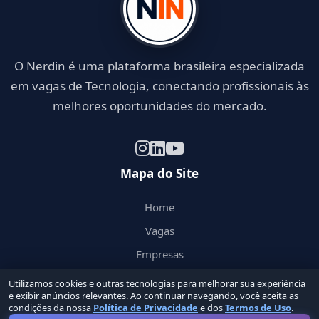
O Nerdin é uma plataforma brasileira especializada
em vagas de Tecnologia, conectando profissionais às
melhores oportunidades do mercado.
Mapa do Site
Home
Vagas
Empresas
Cursos
Utilizamos cookies e outras tecnologias para melhorar sua experiência
e exibir anúncios relevantes. Ao continuar navegando, você aceita as
Blog
condições da nossa
Política de Privacidade
e dos
Termos de Uso
.