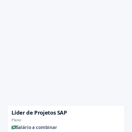
Líder de Projetos SAP
Pleno
Salário a combinar