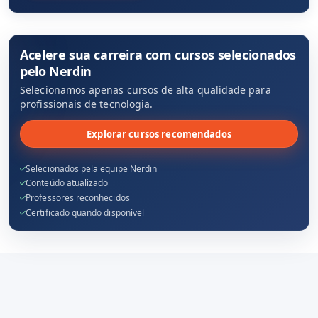
Acelere sua carreira com cursos selecionados
pelo Nerdin
Selecionamos apenas cursos de alta qualidade para
profissionais de tecnologia.
Explorar cursos recomendados
Selecionados pela equipe Nerdin
Conteúdo atualizado
Professores reconhecidos
Certificado quando disponível