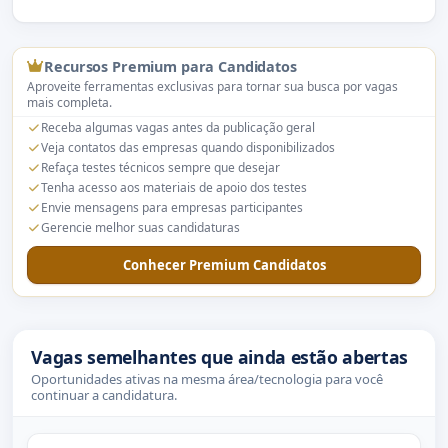
Recursos Premium para Candidatos
Aproveite ferramentas exclusivas para tornar sua busca por vagas
mais completa.
Receba algumas vagas antes da publicação geral
Veja contatos das empresas quando disponibilizados
Refaça testes técnicos sempre que desejar
Tenha acesso aos materiais de apoio dos testes
Envie mensagens para empresas participantes
Gerencie melhor suas candidaturas
Conhecer Premium Candidatos
Vagas semelhantes que ainda estão abertas
Oportunidades ativas na mesma área/tecnologia para você
continuar a candidatura.