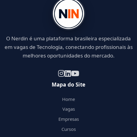
O Nerdin é uma plataforma brasileira especializada
em vagas de Tecnologia, conectando profissionais às
melhores oportunidades do mercado.
Mapa do Site
Home
Vagas
Empresas
Cursos