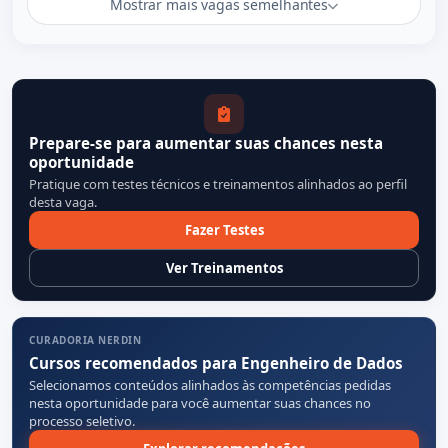
Mostrar mais vagas semelhantes
Prepare-se para aumentar suas chances nesta
oportunidade
Pratique com testes técnicos e treinamentos alinhados ao perfil
desta vaga.
Fazer Testes
Ver Treinamentos
CURADORIA NERDIN
Cursos recomendados para Engenheiro de Dados
Selecionamos conteúdos alinhados às competências pedidas
nesta oportunidade para você aumentar suas chances no
processo seletivo.