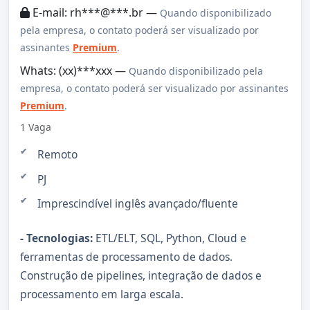
E-mail: rh***@***.br —
Quando disponibilizado
pela empresa, o contato poderá ser visualizado por
assinantes
Premium
.
Whats: (xx)***xxx —
Quando disponibilizado pela
empresa, o contato poderá ser visualizado por assinantes
Premium
.
1 Vaga
Remoto
PJ
Imprescindível inglês avançado/fluente
- Tecnologias:
ETL/ELT, SQL, Python, Cloud e
ferramentas de processamento de dados.
Construção de pipelines, integração de dados e
processamento em larga escala.