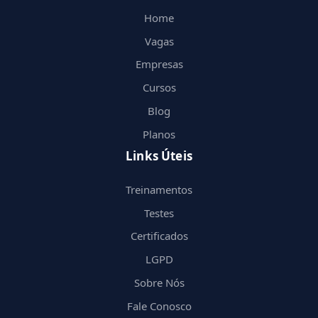
Home
Vagas
Empresas
Cursos
Blog
Planos
Links Úteis
Treinamentos
Testes
Certificados
LGPD
Sobre Nós
Fale Conosco