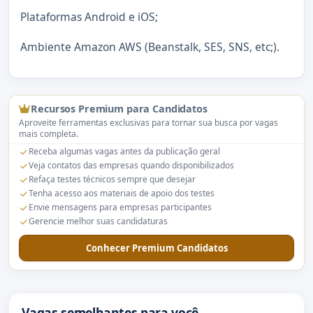
Plataformas Android e iOS;
Ambiente Amazon AWS (Beanstalk, SES, SNS, etc;).
Recursos Premium para Candidatos
Aproveite ferramentas exclusivas para tornar sua busca por vagas
mais completa.
Receba algumas vagas antes da publicação geral
Veja contatos das empresas quando disponibilizados
Refaça testes técnicos sempre que desejar
Tenha acesso aos materiais de apoio dos testes
Envie mensagens para empresas participantes
Gerencie melhor suas candidaturas
Conhecer Premium Candidatos
Vagas semelhantes para você