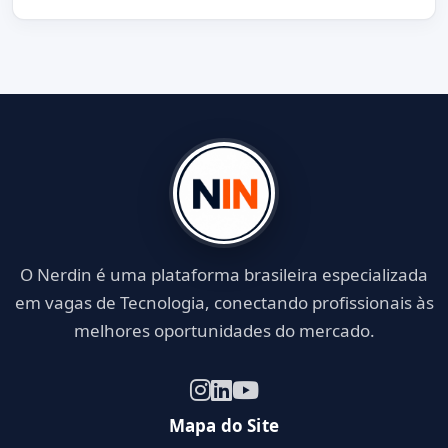
O Nerdin é uma plataforma brasileira especializada
em vagas de Tecnologia, conectando profissionais às
melhores oportunidades do mercado.
Mapa do Site