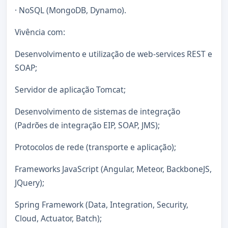
· NoSQL (MongoDB, Dynamo).
Vivência com:
Desenvolvimento e utilização de web-services REST e
SOAP;
Servidor de aplicação Tomcat;
Desenvolvimento de sistemas de integração
(Padrões de integração EIP, SOAP, JMS);
Protocolos de rede (transporte e aplicação);
Frameworks JavaScript (Angular, Meteor, BackboneJS,
JQuery);
Spring Framework (Data, Integration, Security,
Cloud, Actuator, Batch);