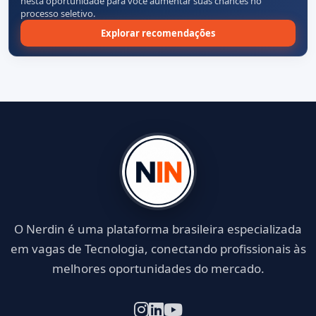
nesta oportunidade para você aumentar suas chances no
processo seletivo.
Explorar recomendações
O Nerdin é uma plataforma brasileira especializada
em vagas de Tecnologia, conectando profissionais às
melhores oportunidades do mercado.