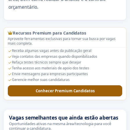
orçamentário.
Recursos Premium para Candidatos
Aproveite ferramentas exclusivas para tornar sua busca por vagas
mais completa.
Receba algumas vagas antes da publicação geral
Veja contatos das empresas quando disponibilizados
Refaça testes técnicos sempre que desejar
Tenha acesso aos materiais de apoio dos testes
Envie mensagens para empresas participantes
Gerencie melhor suas candidaturas
Conhecer Premium Candidatos
Vagas semelhantes que ainda estão abertas
Oportunidades ativas na mesma área/tecnologia para você
continuar a candidatura.