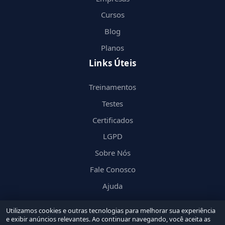
Cursos
Blog
Planos
Links Úteis
Treinamentos
Testes
Certificados
LGPD
Sobre Nós
Fale Conosco
Ajuda
Utilizamos cookies e outras tecnologias para melhorar sua experiência
e exibir anúncios relevantes. Ao continuar navegando, você aceita as