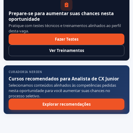
Prepare-se para aumentar suas chances nesta
oportunidade
Pratique com testes técnicos e treinamentos alinhados ao perfil
desta vaga.
Fazer Testes
Ver Treinamentos
CURADORIA NERDIN
Cursos recomendados para Analista de CX Junior
Selecionamos conteúdos alinhados às competências pedidas
nesta oportunidade para você aumentar suas chances no
processo seletivo.
Explorar recomendações