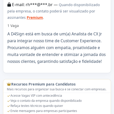
E-mail: rh***@***.br —
Quando disponibilizado
pela empresa, o contato poderá ser visualizado por
assinantes
Premium
.
1 Vaga
A D4Sign está em busca de um(a) Analista de CX Jr
para integrar nosso time de Customer Experience.
Procuramos alguém com empatia, proatividade e
muita vontade de entender e otimizar a jornada dos
nossos clientes, garantindo satisfação e fidelidade!
Recursos Premium para Candidatos
Mais recursos para organizar sua busca e se conectar com empresas.
Acesse Vagas VIP com antecedência
Veja o contato da empresa quando disponibilizado
Refaça testes técnicos quando quiser
Envie mensagens para empresas participantes