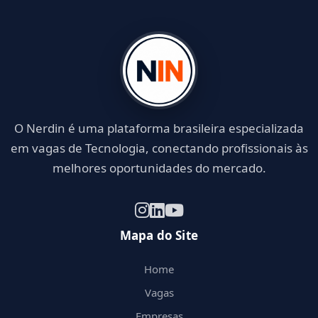
O Nerdin é uma plataforma brasileira especializada
em vagas de Tecnologia, conectando profissionais às
melhores oportunidades do mercado.
Mapa do Site
Home
Vagas
Empresas