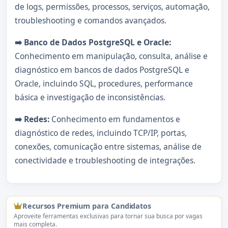
de logs, permissões, processos, serviços, automação,
troubleshooting e comandos avançados.
➡️ Banco de Dados PostgreSQL e Oracle:
Conhecimento em manipulação, consulta, análise e
diagnóstico em bancos de dados PostgreSQL e
Oracle, incluindo SQL, procedures, performance
básica e investigação de inconsistências.
➡️ Redes:
Conhecimento em fundamentos e
diagnóstico de redes, incluindo TCP/IP, portas,
conexões, comunicação entre sistemas, análise de
conectividade e troubleshooting de integrações.
Recursos Premium para Candidatos
Aproveite ferramentas exclusivas para tornar sua busca por vagas
mais completa.