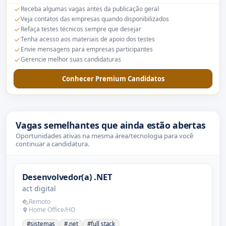
Receba algumas vagas antes da publicação geral
Veja contatos das empresas quando disponibilizados
Refaça testes técnicos sempre que desejar
Tenha acesso aos materiais de apoio dos testes
Envie mensagens para empresas participantes
Gerencie melhor suas candidaturas
Conhecer Premium Candidatos
Vagas semelhantes que ainda estão abertas
Oportunidades ativas na mesma área/tecnologia para você
continuar a candidatura.
Desenvolvedor(a) .NET
act digital
Remoto
Home Office/HO
#sistemas
#.net
#full stack