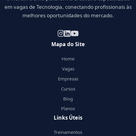
em vagas de Tecnologia, conectando profissionais às
melhores oportunidades do mercado.
Mapa do Site
Home
Vagas
Empresas
Cursos
Blog
Planos
Links Úteis
Treinamentos