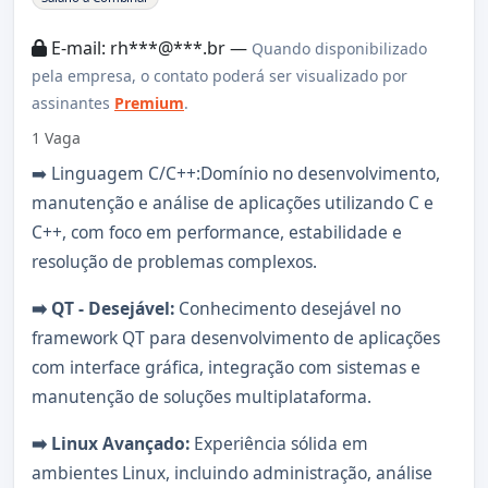
E-mail: rh***@***.br —
Quando disponibilizado
pela empresa, o contato poderá ser visualizado por
assinantes
Premium
.
1 Vaga
➡️ Linguagem C/C++:Domínio no desenvolvimento,
manutenção e análise de aplicações utilizando C e
C++, com foco em performance, estabilidade e
resolução de problemas complexos.
➡️ QT - Desejável:
Conhecimento desejável no
framework QT para desenvolvimento de aplicações
com interface gráfica, integração com sistemas e
manutenção de soluções multiplataforma.
➡️ Linux Avançado:
Experiência sólida em
ambientes Linux, incluindo administração, análise