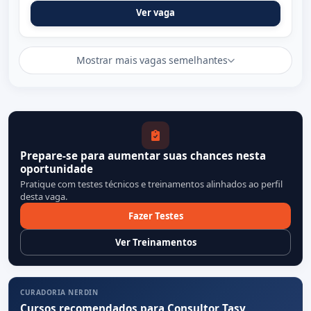
Ver vaga
Mostrar mais vagas semelhantes
Prepare-se para aumentar suas chances nesta
oportunidade
Pratique com testes técnicos e treinamentos alinhados ao perfil
desta vaga.
Fazer Testes
Ver Treinamentos
CURADORIA NERDIN
Cursos recomendados para Consultor Tasy