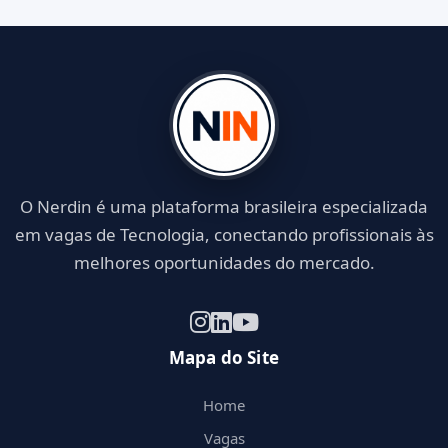
O Nerdin é uma plataforma brasileira especializada
em vagas de Tecnologia, conectando profissionais às
melhores oportunidades do mercado.
Mapa do Site
Home
Vagas