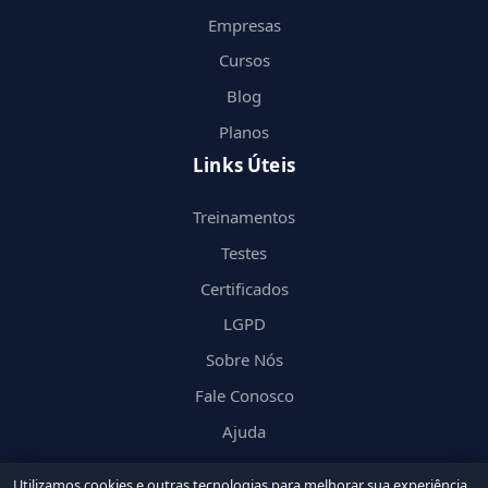
Empresas
Cursos
Blog
Planos
Links Úteis
Treinamentos
Testes
Certificados
LGPD
Sobre Nós
Fale Conosco
Ajuda
Utilizamos cookies e outras tecnologias para melhorar sua experiência