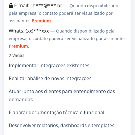
E-mail: rh***@***.br —
Quando disponibilizado
pela empresa, o contato poderá ser visualizado por
assinantes
Premium
.
Whats: (xx)***xxx —
Quando disponibilizado pela
empresa, o contato poderá ser visualizado por assinantes
Premium
.
2 Vagas
Implementar integrações existentes
Realizar análise de novas integrações
Atuar junto aos clientes para entendimento das
demandas
Elaborar documentação técnica e funcional
Desenvolver relatórios, dashboards e templates