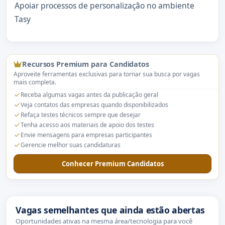
Apoiar processos de personalização no ambiente
Tasy
Recursos Premium para Candidatos
Aproveite ferramentas exclusivas para tornar sua busca por vagas
mais completa.
Receba algumas vagas antes da publicação geral
Veja contatos das empresas quando disponibilizados
Refaça testes técnicos sempre que desejar
Tenha acesso aos materiais de apoio dos testes
Envie mensagens para empresas participantes
Gerencie melhor suas candidaturas
Conhecer Premium Candidatos
Vagas semelhantes que ainda estão abertas
Oportunidades ativas na mesma área/tecnologia para você