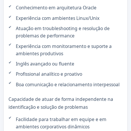
Conhecimento em arquitetura Oracle
Experiência com ambientes Linux/Unix
Atuação em troubleshooting e resolução de
problemas de performance
Experiência com monitoramento e suporte a
ambientes produtivos
Inglês avançado ou fluente
Profissional analítico e proativo
Boa comunicação e relacionamento interpessoal
Capacidade de atuar de forma independente na
identificação e solução de problemas
Facilidade para trabalhar em equipe e em
ambientes corporativos dinâmicos