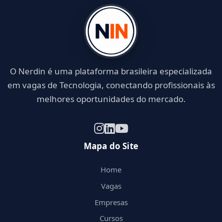
O Nerdin é uma plataforma brasileira especializada
em vagas de Tecnologia, conectando profissionais às
melhores oportunidades do mercado.
Mapa do Site
Home
Vagas
Empresas
Cursos