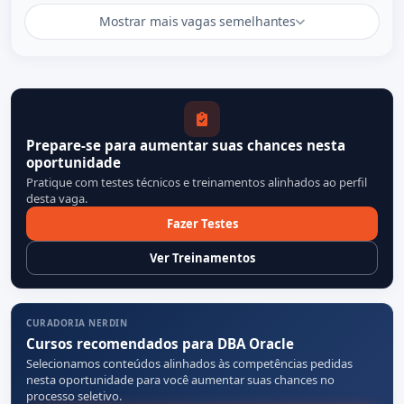
Mostrar mais vagas semelhantes
Prepare-se para aumentar suas chances nesta
oportunidade
Pratique com testes técnicos e treinamentos alinhados ao perfil
desta vaga.
Fazer Testes
Ver Treinamentos
CURADORIA NERDIN
Cursos recomendados para DBA Oracle
Selecionamos conteúdos alinhados às competências pedidas
nesta oportunidade para você aumentar suas chances no
processo seletivo.