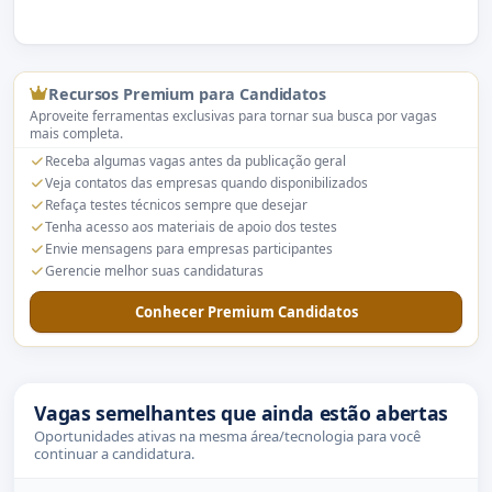
Recursos Premium para Candidatos
Aproveite ferramentas exclusivas para tornar sua busca por vagas
mais completa.
Receba algumas vagas antes da publicação geral
Veja contatos das empresas quando disponibilizados
Refaça testes técnicos sempre que desejar
Tenha acesso aos materiais de apoio dos testes
Envie mensagens para empresas participantes
Gerencie melhor suas candidaturas
Conhecer Premium Candidatos
Vagas semelhantes que ainda estão abertas
Oportunidades ativas na mesma área/tecnologia para você
continuar a candidatura.