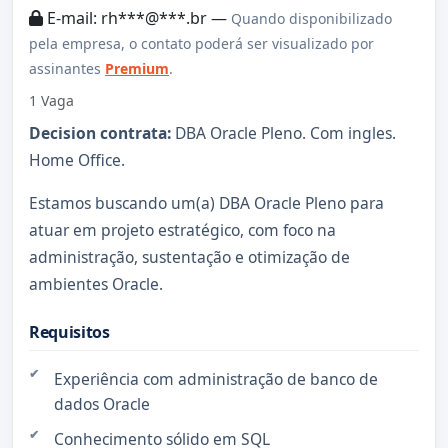
E-mail: rh***@***.br —
Quando disponibilizado
pela empresa, o contato poderá ser visualizado por
assinantes
Premium
.
1 Vaga
Decision contrata:
DBA Oracle Pleno. Com ingles.
Home Office.
Estamos buscando um(a) DBA Oracle Pleno para
atuar em projeto estratégico, com foco na
administração, sustentação e otimização de
ambientes Oracle.
Requisitos
Experiência com administração de banco de
dados Oracle
Conhecimento sólido em SQL