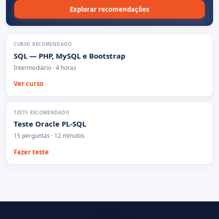
Explorar recomendações
CURSO RECOMENDADO
SQL — PHP, MySQL e Bootstrap
Intermediário · 4 horas
Ver curso
TESTE RECOMENDADO
Teste Oracle PL-SQL
15 perguntas · 12 minutos
Fazer teste