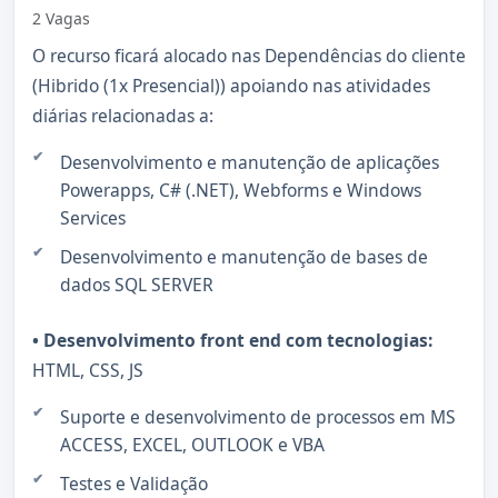
2 Vagas
O recurso ficará alocado nas Dependências do cliente
(Hibrido (1x Presencial)) apoiando nas atividades
diárias relacionadas a:
Desenvolvimento e manutenção de aplicações
Powerapps, C# (.NET), Webforms e Windows
Services
Desenvolvimento e manutenção de bases de
dados SQL SERVER
• Desenvolvimento front end com tecnologias:
HTML, CSS, JS
Suporte e desenvolvimento de processos em MS
ACCESS, EXCEL, OUTLOOK e VBA
Testes e Validação