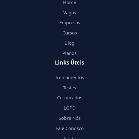
Home
Vagas
Empresas
Cursos
Blog
Planos
Links Úteis
Treinamentos
Testes
Certificados
LGPD
Sobre Nós
Fale Conosco
Ajuda