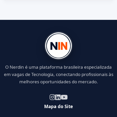
O Nerdin é uma plataforma brasileira especializada
em vagas de Tecnologia, conectando profissionais às
melhores oportunidades do mercado.
Mapa do Site