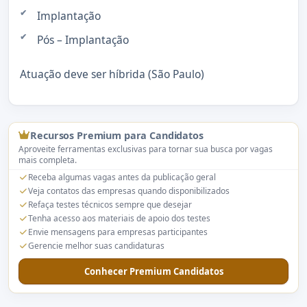
Implantação
Pós – Implantação
Atuação deve ser híbrida (São Paulo)
Recursos Premium para Candidatos
Aproveite ferramentas exclusivas para tornar sua busca por vagas
mais completa.
Receba algumas vagas antes da publicação geral
Veja contatos das empresas quando disponibilizados
Refaça testes técnicos sempre que desejar
Tenha acesso aos materiais de apoio dos testes
Envie mensagens para empresas participantes
Gerencie melhor suas candidaturas
Conhecer Premium Candidatos