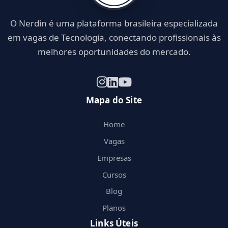
O Nerdin é uma plataforma brasileira especializada
em vagas de Tecnologia, conectando profissionais às
melhores oportunidades do mercado.
Mapa do Site
Home
Vagas
Empresas
Cursos
Blog
Planos
Links Úteis