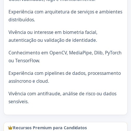
Experiência com arquitetura de serviços e ambientes
distribuídos.
Vivência ou interesse em biometria facial,
autenticação ou validação de identidade.
Conhecimento em OpenCV, MediaPipe, Dlib, PyTorch
ou TensorFlow.
Experiência com pipelines de dados, processamento
assíncrono e cloud.
Vivência com antifraude, análise de risco ou dados
sensíveis.
Recursos Premium para Candidatos