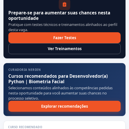
Prepare-se para aumentar suas chances nesta
oportunidade
Pratique com testes técnicos e treinamentos alinhados ao perfil
desta vaga.
Fazer Testes
Ver Treinamentos
CURADORIA NERDIN
Cursos recomendados para Desenvolvedor(a)
Python | Biometria Facial
Selecionamos conteúdos alinhados às competências pedidas
nesta oportunidade para você aumentar suas chances no
processo seletivo.
Explorar recomendações
CURSO RECOMENDADO