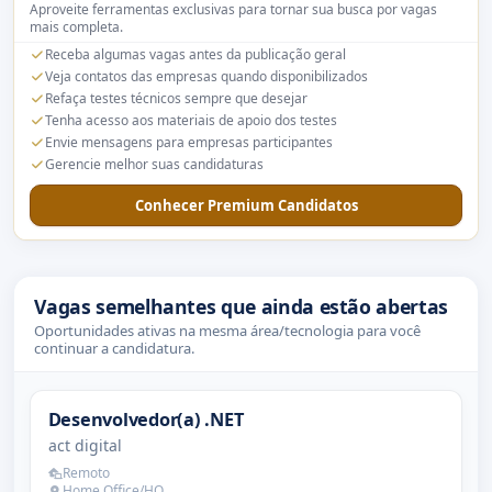
Aproveite ferramentas exclusivas para tornar sua busca por vagas
mais completa.
Receba algumas vagas antes da publicação geral
Veja contatos das empresas quando disponibilizados
Refaça testes técnicos sempre que desejar
Tenha acesso aos materiais de apoio dos testes
Envie mensagens para empresas participantes
Gerencie melhor suas candidaturas
Conhecer Premium Candidatos
Vagas semelhantes que ainda estão abertas
Oportunidades ativas na mesma área/tecnologia para você
continuar a candidatura.
Desenvolvedor(a) .NET
act digital
Remoto
Home Office/HO