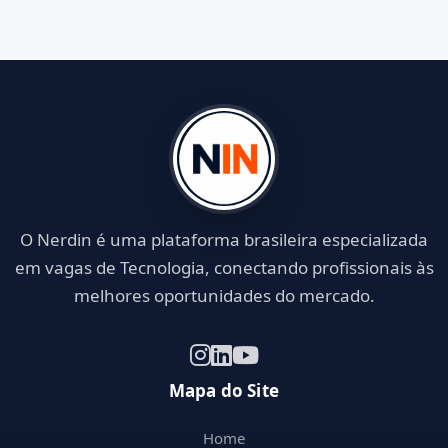
O Nerdin é uma plataforma brasileira especializada
em vagas de Tecnologia, conectando profissionais às
melhores oportunidades do mercado.
Mapa do Site
Home