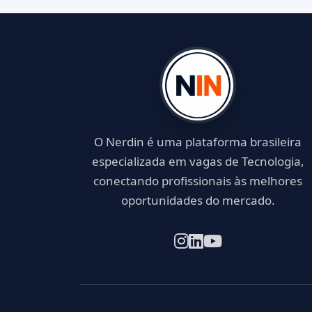
O Nerdin é uma plataforma brasileira
especializada em vagas de Tecnologia,
conectando profissionais às melhores
oportunidades do mercado.