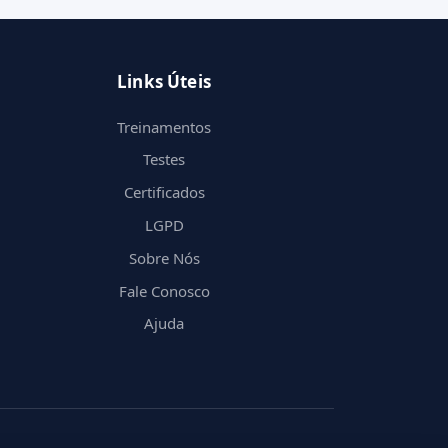
Links Úteis
Treinamentos
Testes
Certificados
LGPD
Sobre Nós
Fale Conosco
Ajuda