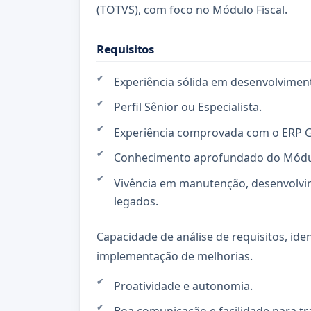
(TOTVS), com foco no Módulo Fiscal.
Requisitos
Experiência sólida em desenvolviment
Perfil Sênior ou Especialista.
Experiência comprovada com o ERP 
Conhecimento aprofundado do Módul
Vivência em manutenção, desenvolvi
legados.
Capacidade de análise de requisitos, ide
implementação de melhorias.
Proatividade e autonomia.