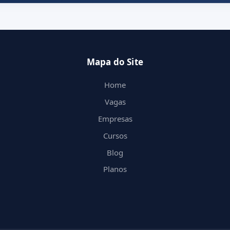
Mapa do Site
Home
Vagas
Empresas
Cursos
Blog
Planos