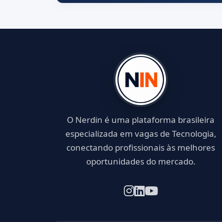
O Nerdin é uma plataforma brasileira
especializada em vagas de Tecnologia,
conectando profissionais às melhores
oportunidades do mercado.