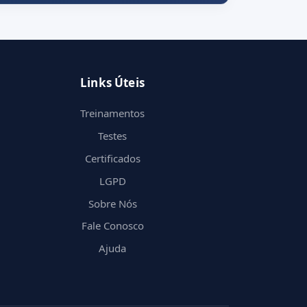
Links Úteis
Treinamentos
Testes
Certificados
LGPD
Sobre Nós
Fale Conosco
Ajuda