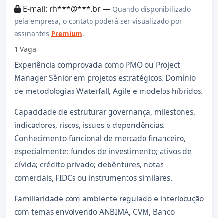
E-mail: rh***@***.br —
Quando disponibilizado
pela empresa, o contato poderá ser visualizado por
assinantes
Premium
.
1 Vaga
Experiência comprovada como PMO ou Project
Manager Sênior em projetos estratégicos. Domínio
de metodologias Waterfall, Agile e modelos híbridos.
Capacidade de estruturar governança, milestones,
indicadores, riscos, issues e dependências.
Conhecimento funcional de mercado financeiro,
especialmente: fundos de investimento; ativos de
dívida; crédito privado; debêntures, notas
comerciais, FIDCs ou instrumentos similares.
Familiaridade com ambiente regulado e interlocução
com temas envolvendo ANBIMA, CVM, Banco