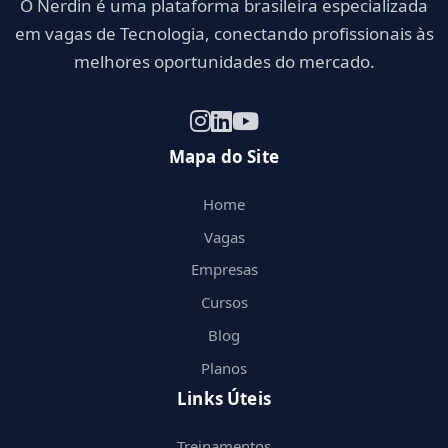
O Nerdin é uma plataforma brasileira especializada
em vagas de Tecnologia, conectando profissionais às
melhores oportunidades do mercado.
Mapa do Site
Home
Vagas
Empresas
Cursos
Blog
Planos
Links Úteis
Treinamentos