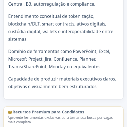
Central, B3, autorregulação e compliance.
Entendimento conceitual de tokenização,
blockchain/DLT, smart contracts, ativos digitais,
custódia digital, wallets e interoperabilidade entre
sistemas.
Domínio de ferramentas como PowerPoint, Excel,
Microsoft Project, Jira, Confluence, Planner,
Teams/SharePoint, Monday ou equivalentes.
Capacidade de produzir materiais executivos claros,
objetivos e visualmente bem estruturados.
Recursos Premium para Candidatos
Aproveite ferramentas exclusivas para tornar sua busca por vagas
mais completa.