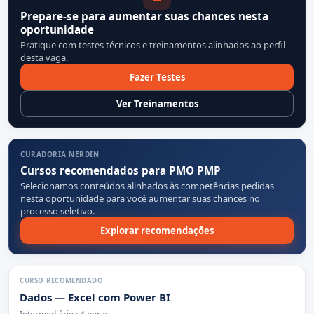
Prepare-se para aumentar suas chances nesta
oportunidade
Pratique com testes técnicos e treinamentos alinhados ao perfil
desta vaga.
Fazer Testes
Ver Treinamentos
CURADORIA NERDIN
Cursos recomendados para PMO PMP
Selecionamos conteúdos alinhados às competências pedidas
nesta oportunidade para você aumentar suas chances no
processo seletivo.
Explorar recomendações
CURSO RECOMENDADO
Dados — Excel com Power BI