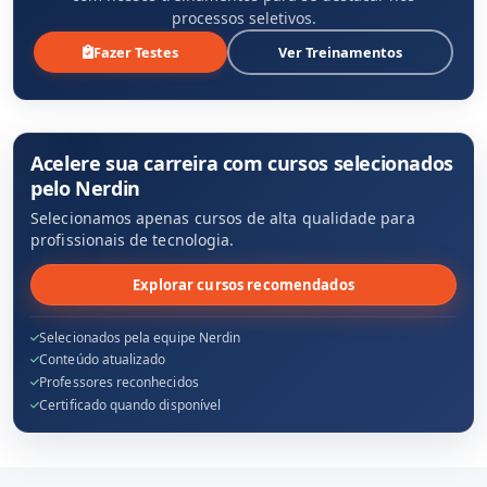
processos seletivos.
Fazer Testes
Ver Treinamentos
Acelere sua carreira com cursos selecionados
pelo Nerdin
Selecionamos apenas cursos de alta qualidade para
profissionais de tecnologia.
Explorar cursos recomendados
Selecionados pela equipe Nerdin
Conteúdo atualizado
Professores reconhecidos
Certificado quando disponível