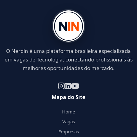
O Nerdin é uma plataforma brasileira especializada
em vagas de Tecnologia, conectando profissionais às
melhores oportunidades do mercado.
Mapa do Site
Home
Vagas
Empresas