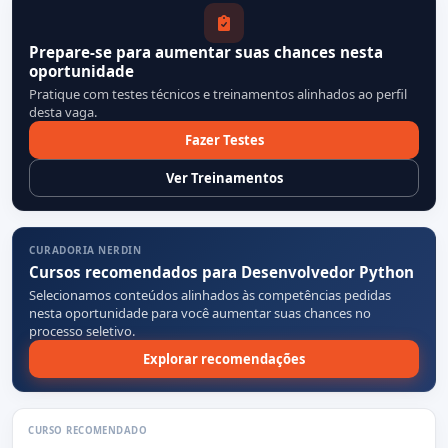
Prepare-se para aumentar suas chances nesta
oportunidade
Pratique com testes técnicos e treinamentos alinhados ao perfil
desta vaga.
Fazer Testes
Ver Treinamentos
CURADORIA NERDIN
Cursos recomendados para Desenvolvedor Python
Selecionamos conteúdos alinhados às competências pedidas
nesta oportunidade para você aumentar suas chances no
processo seletivo.
Explorar recomendações
CURSO RECOMENDADO