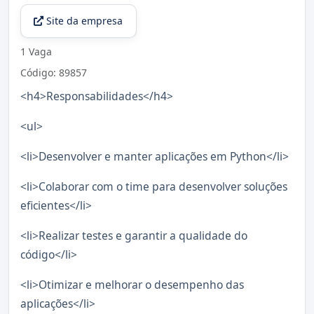
Site da empresa
1 Vaga
Código: 89857
<h4>Responsabilidades</h4>
<ul>
<li>Desenvolver e manter aplicações em Python</li>
<li>Colaborar com o time para desenvolver soluções
eficientes</li>
<li>Realizar testes e garantir a qualidade do
código</li>
<li>Otimizar e melhorar o desempenho das
aplicações</li>