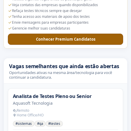
Veja contatos das empresas quando disponibilizados
Refaça testes técnicos sempre que desejar
Tenha acesso aos materiais de apoio dos testes
Envie mensagens para empresas participantes
Gerencie melhor suas candidaturas
Conhecer Premium Candidatos
Vagas semelhantes que ainda estão abertas
Oportunidades ativas na mesma área/tecnologia para você
continuar a candidatura.
Analista de Testes Pleno ou Senior
Aquasoft Tecnologia
Remoto
Home Office/HO
#sistemas
#qa
#testes