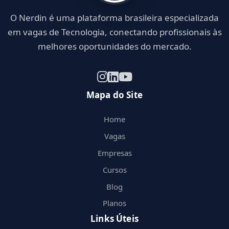
O Nerdin é uma plataforma brasileira especializada
em vagas de Tecnologia, conectando profissionais às
melhores oportunidades do mercado.
Mapa do Site
Home
Vagas
Empresas
Cursos
Blog
Planos
Links Úteis