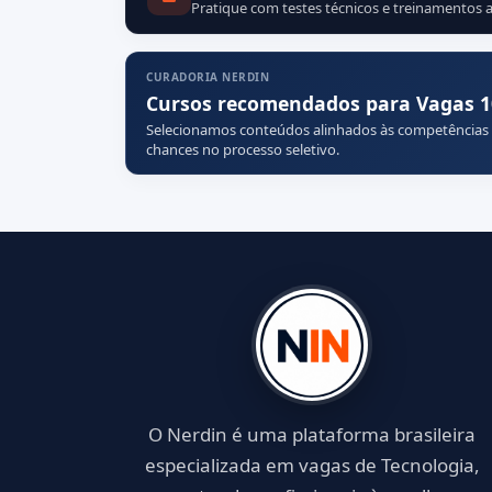
Pratique com testes técnicos e treinamentos a
CURADORIA NERDIN
Cursos recomendados para Vagas 
Selecionamos conteúdos alinhados às competências
chances no processo seletivo.
O Nerdin é uma plataforma brasileira
especializada em vagas de Tecnologia,