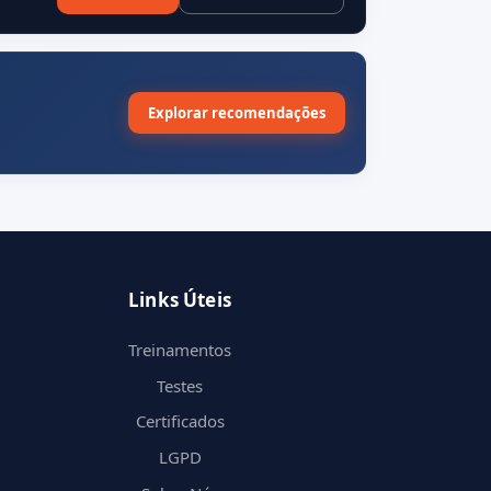
Explorar recomendações
Links Úteis
Treinamentos
Testes
Certificados
LGPD