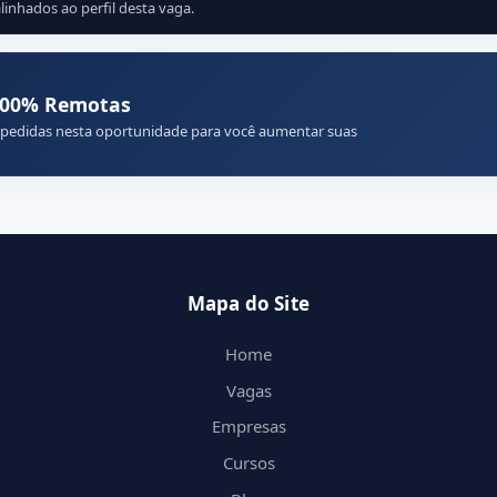
linhados ao perfil desta vaga.
100% Remotas
 pedidas nesta oportunidade para você aumentar suas
Mapa do Site
Home
Vagas
Empresas
Cursos