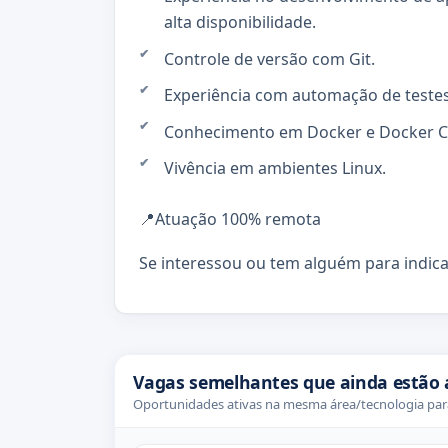
alta disponibilidade.
Controle de versão com Git.
Experiência com automação de testes 
Conhecimento em Docker e Docker 
Vivência em ambientes Linux.
📍Atuação 100% remota
Se interessou ou tem alguém para indicar
Vagas semelhantes que ainda estão 
Oportunidades ativas na mesma área/tecnologia para