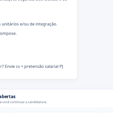
unitários e/ou de integração.
Compose.
? Envie cv + pretensão salarial PJ
abertas
 você continuar a candidatura.