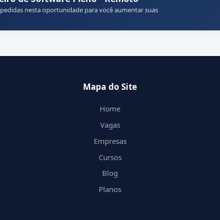
 pedidas nesta oportunidade para você aumentar suas
Mapa do Site
Home
Vagas
Empresas
Cursos
Blog
Planos