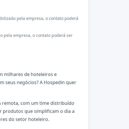
bilizado pela empresa, o contato poderá
o pela empresa, o contato poderá ser
 milhares de hoteleiros e
am seus negócios? A Hospedin quer
remota, com um time distribuído
r produtos que simplificam o dia a
es do setor hoteleiro.