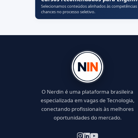
Selecionamos conteúdos alinhados às competências
chances no processo seletivo.
O Nerdin é uma plataforma brasileira
especializada em vagas de Tecnologia,
conectando profissionais às melhores
oportunidades do mercado.