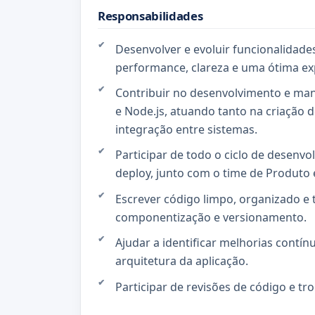
Responsabilidades
Desenvolver e evoluir funcionalidade
performance, clareza e uma ótima exp
Contribuir no desenvolvimento e man
e Node.js, atuando tanto na criação 
integração entre sistemas.
Participar de todo o ciclo de desen
deploy, junto com o time de Produto 
Escrever código limpo, organizado e 
componentização e versionamento.
Ajudar a identificar melhorias contín
arquitetura da aplicação.
Participar de revisões de código e tr