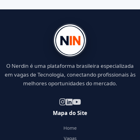
O Nerdin é uma plataforma brasileira especializada
em vagas de Tecnologia, conectando profissionais às
melhores oportunidades do mercado.
Mapa do Site
Home
Vagas