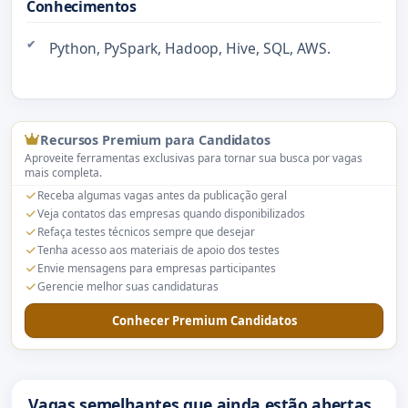
Conhecimentos
Python, PySpark, Hadoop, Hive, SQL, AWS.
Recursos Premium para Candidatos
Aproveite ferramentas exclusivas para tornar sua busca por vagas
mais completa.
Receba algumas vagas antes da publicação geral
Veja contatos das empresas quando disponibilizados
Refaça testes técnicos sempre que desejar
Tenha acesso aos materiais de apoio dos testes
Envie mensagens para empresas participantes
Gerencie melhor suas candidaturas
Conhecer Premium Candidatos
Vagas semelhantes que ainda estão abertas