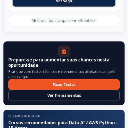
Ver vaga
Mostrar mais vagas semelhantes
Prepare-se para aumentar suas chances nesta
oportunidade
Pratique com testes técnicos e treinamentos alinhados ao perfil
desta vaga.
Fazer Testes
Ver Treinamentos
CURADORIA NERDIN
Cursos recomendados para Data AI / AWS Python -
15 Vagas