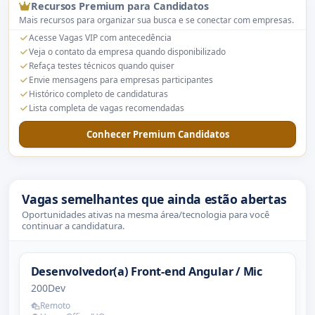
Recursos Premium para Candidatos
Mais recursos para organizar sua busca e se conectar com empresas.
Acesse Vagas VIP com antecedência
Veja o contato da empresa quando disponibilizado
Refaça testes técnicos quando quiser
Envie mensagens para empresas participantes
Histórico completo de candidaturas
Lista completa de vagas recomendadas
Conhecer Premium Candidatos
Vagas semelhantes que ainda estão abertas
Oportunidades ativas na mesma área/tecnologia para você
continuar a candidatura.
Desenvolvedor(a) Front-end Angular / Mic
200Dev
Remoto