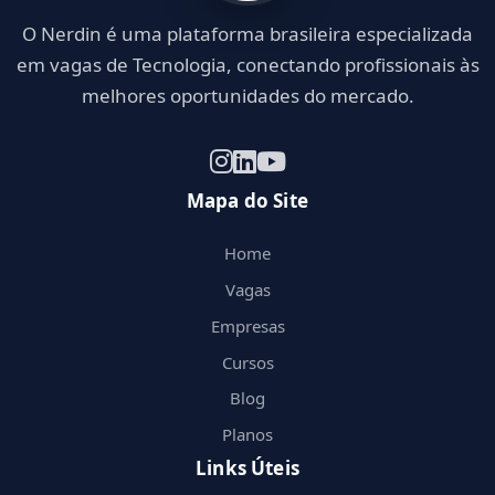
O Nerdin é uma plataforma brasileira especializada
em vagas de Tecnologia, conectando profissionais às
melhores oportunidades do mercado.
Mapa do Site
Home
Vagas
Empresas
Cursos
Blog
Planos
Links Úteis