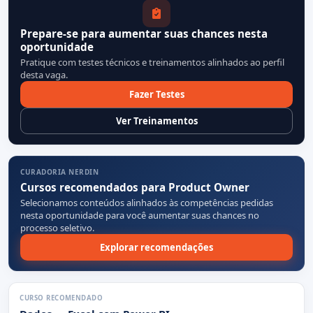
Prepare-se para aumentar suas chances nesta
oportunidade
Pratique com testes técnicos e treinamentos alinhados ao perfil
desta vaga.
Fazer Testes
Ver Treinamentos
CURADORIA NERDIN
Cursos recomendados para Product Owner
Selecionamos conteúdos alinhados às competências pedidas
nesta oportunidade para você aumentar suas chances no
processo seletivo.
Explorar recomendações
CURSO RECOMENDADO