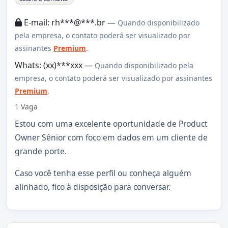
E-mail: rh***@***.br —
Quando disponibilizado
pela empresa, o contato poderá ser visualizado por
assinantes
Premium
.
Whats: (xx)***xxx —
Quando disponibilizado pela
empresa, o contato poderá ser visualizado por assinantes
Premium
.
1 Vaga
Estou com uma excelente oportunidade de Product
Owner Sênior com foco em dados em um cliente de
grande porte.
Caso você tenha esse perfil ou conheça alguém
alinhado, fico à disposição para conversar.