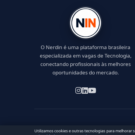
O Nerdin é uma plataforma brasileira
especializada em vagas de Tecnologia,
conectando profissionais às melhores
oportunidades do mercado.
Utilizamos cookies e outras tecnologias para melhorar 