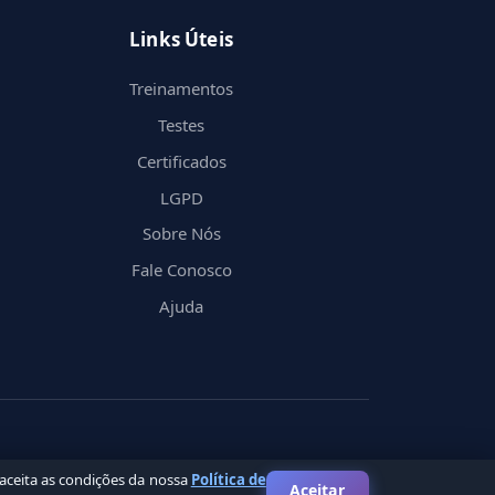
Links Úteis
Treinamentos
Testes
Certificados
LGPD
Sobre Nós
Fale Conosco
Ajuda
 aceita as condições da nossa
Política de
Aceitar