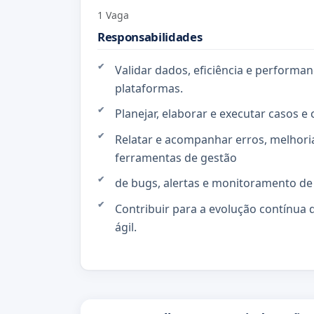
1 Vaga
Responsabilidades
Validar dados, eficiência e performa
plataformas.
Planejar, elaborar e executar casos e 
Relatar e acompanhar erros, melhoria
ferramentas de gestão
de bugs, alertas e monitoramento de 
Contribuir para a evolução contínua
ágil.