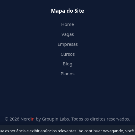
Mapa do Site
Home
Vagas
Empresas
Cursos
Blog
Planos
© 2026 Nerd
in
by Groupin Labs. Todos os direitos reservados.
sua experiência e exibir anúncios relevantes. Ao continuar navegando, você