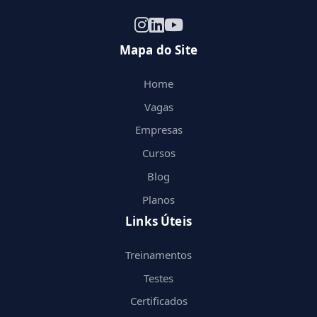
Mapa do Site
Home
Vagas
Empresas
Cursos
Blog
Planos
Links Úteis
Treinamentos
Testes
Certificados