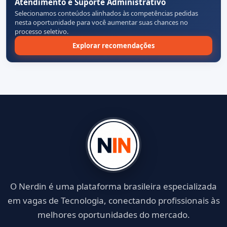
Atendimento e Suporte Administrativo
Selecionamos conteúdos alinhados às competências pedidas
nesta oportunidade para você aumentar suas chances no
processo seletivo.
Explorar recomendações
O Nerdin é uma plataforma brasileira especializada
em vagas de Tecnologia, conectando profissionais às
melhores oportunidades do mercado.