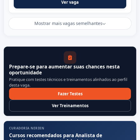
Ver vaga
Mostrar mais vagas semelhantes
Prepare-se para aumentar suas chances nesta
oportunidade
Pratique com testes técnicos e treinamentos alinhados ao perfil
desta vaga.
Fazer Testes
Ver Treinamentos
CURADORIA NERDIN
Cursos recomendados para Analista de