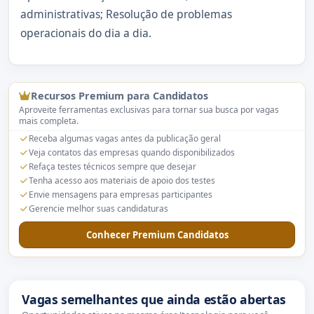
administrativas; Resolução de problemas
operacionais do dia a dia.
Recursos Premium para Candidatos
Aproveite ferramentas exclusivas para tornar sua busca por vagas
mais completa.
Receba algumas vagas antes da publicação geral
Veja contatos das empresas quando disponibilizados
Refaça testes técnicos sempre que desejar
Tenha acesso aos materiais de apoio dos testes
Envie mensagens para empresas participantes
Gerencie melhor suas candidaturas
Conhecer Premium Candidatos
Vagas semelhantes que ainda estão abertas