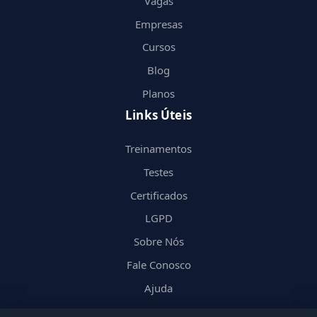
Vagas
Empresas
Cursos
Blog
Planos
Links Úteis
Treinamentos
Testes
Certificados
LGPD
Sobre Nós
Fale Conosco
Ajuda