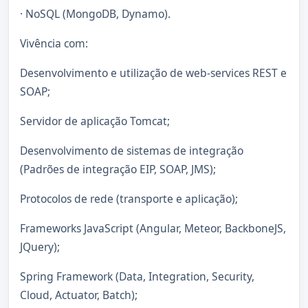
· NoSQL (MongoDB, Dynamo).
Vivência com:
Desenvolvimento e utilização de web-services REST e
SOAP;
Servidor de aplicação Tomcat;
Desenvolvimento de sistemas de integração
(Padrões de integração EIP, SOAP, JMS);
Protocolos de rede (transporte e aplicação);
Frameworks JavaScript (Angular, Meteor, BackboneJS,
JQuery);
Spring Framework (Data, Integration, Security,
Cloud, Actuator, Batch);