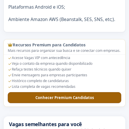
Plataformas Android e iOS;
Ambiente Amazon AWS (Beanstalk, SES, SNS, etc;).
Recursos Premium para Candidatos
Mais recursos para organizar sua busca e se conectar com empresas.
Acesse Vagas VIP com antecedência
Veja o contato da empresa quando disponibilizado
Refaça testes técnicos quando quiser
Envie mensagens para empresas participantes
Histórico completo de candidaturas
Lista completa de vagas recomendadas
Conhecer Premium Candidatos
Vagas semelhantes para você