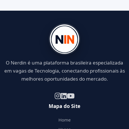
O Nerdin é uma plataforma brasileira especializada
em vagas de Tecnologia, conectando profissionais às
melhores oportunidades do mercado.
Mapa do Site
Home