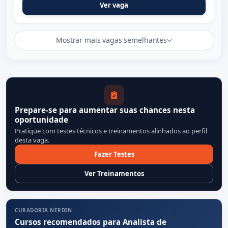
Ver vaga
Mostrar mais vagas semelhantes
Prepare-se para aumentar suas chances nesta
oportunidade
Pratique com testes técnicos e treinamentos alinhados ao perfil
desta vaga.
Fazer Testes
Ver Treinamentos
CURADORIA NERDIN
Cursos recomendados para Analista de