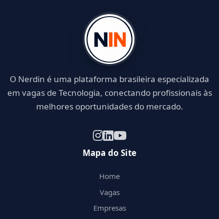
O Nerdin é uma plataforma brasileira especializada
em vagas de Tecnologia, conectando profissionais às
melhores oportunidades do mercado.
Mapa do Site
Home
Vagas
Empresas