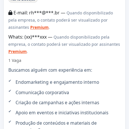
E-mail: rh***@***.br —
Quando disponibilizado
pela empresa, o contato poderá ser visualizado por
assinantes
Premium
.
Whats: (xx)***xxx —
Quando disponibilizado pela
empresa, o contato poderá ser visualizado por assinantes
Premium
.
1 Vaga
Buscamos alguém com experiência em:
Endomarketing e engajamento interno
Comunicação corporativa
Criação de campanhas e ações internas
Apoio em eventos e iniciativas institucionais
Produção de conteúdos e materiais de