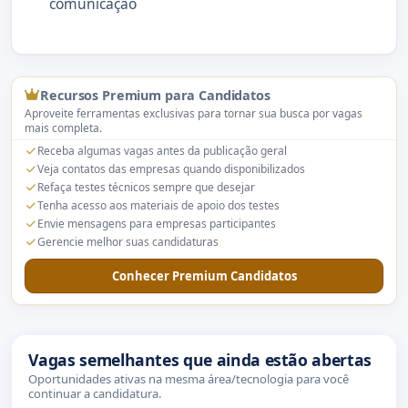
comunicação
Recursos Premium para Candidatos
Aproveite ferramentas exclusivas para tornar sua busca por vagas
mais completa.
Receba algumas vagas antes da publicação geral
Veja contatos das empresas quando disponibilizados
Refaça testes técnicos sempre que desejar
Tenha acesso aos materiais de apoio dos testes
Envie mensagens para empresas participantes
Gerencie melhor suas candidaturas
Conhecer Premium Candidatos
Vagas semelhantes que ainda estão abertas
Oportunidades ativas na mesma área/tecnologia para você
continuar a candidatura.