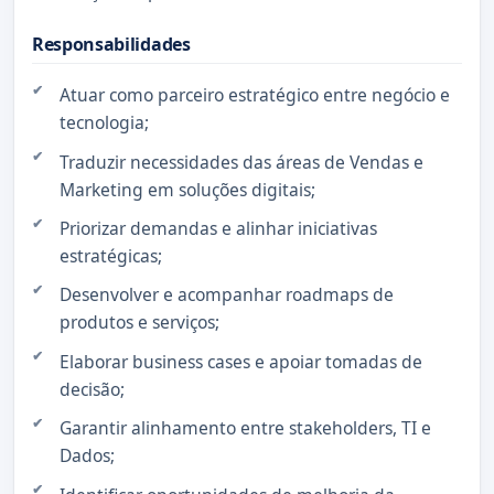
Responsabilidades
Atuar como parceiro estratégico entre negócio e
tecnologia;
Traduzir necessidades das áreas de Vendas e
Marketing em soluções digitais;
Priorizar demandas e alinhar iniciativas
estratégicas;
Desenvolver e acompanhar roadmaps de
produtos e serviços;
Elaborar business cases e apoiar tomadas de
decisão;
Garantir alinhamento entre stakeholders, TI e
Dados;