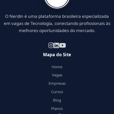
O Nerdin é uma plataforma brasileira especializada
em vagas de Tecnologia, conectando profissionais às
melhores oportunidades do mercado.
Mapa do Site
Home
Vagas
Empresas
Cursos
Blog
Planos