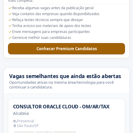
mais completa.
Receba algumas vagas antes da publicação geral
Veja contatos das empresas quando disponibilizados
Refaça testes técnicos sempre que desejar
Tenha acesso aos materiais de apoio dos testes
Envie mensagens para empresas participantes
Gerencie melhor suas candidaturas
Conhecer Premium Candidatos
Vagas semelhantes que ainda estão abertas
Oportunidades ativas na mesma área/tecnologia para você
continuar a candidatura.
CONSULTOR ORACLE CLOUD - OM/AR/TAX
Alcateia
Presencial
São Paulo/SP