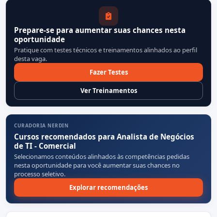
Prepare-se para aumentar suas chances nesta
oportunidade
Pratique com testes técnicos e treinamentos alinhados ao perfil
desta vaga.
Fazer Testes
Ver Treinamentos
CURADORIA NERDIN
Cursos recomendados para Analista de Negócios
de TI - Comercial
Selecionamos conteúdos alinhados às competências pedidas
nesta oportunidade para você aumentar suas chances no
processo seletivo.
Explorar recomendações