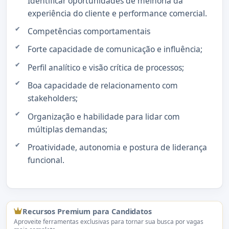
Identificar oportunidades de melhoria da
experiência do cliente e performance comercial.
Competências comportamentais
Forte capacidade de comunicação e influência;
Perfil analítico e visão crítica de processos;
Boa capacidade de relacionamento com
stakeholders;
Organização e habilidade para lidar com
múltiplas demandas;
Proatividade, autonomia e postura de liderança
funcional.
Recursos Premium para Candidatos
Aproveite ferramentas exclusivas para tornar sua busca por vagas